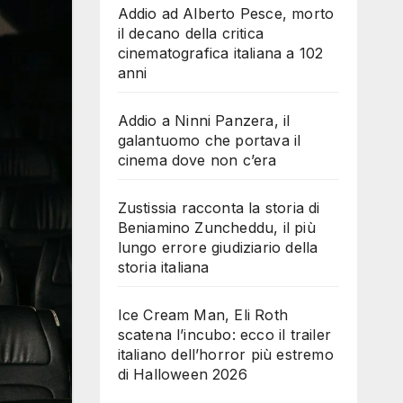
Addio ad Alberto Pesce, morto
il decano della critica
cinematografica italiana a 102
anni
Addio a Ninni Panzera, il
galantuomo che portava il
cinema dove non c’era
Zustissia racconta la storia di
Beniamino Zuncheddu, il più
lungo errore giudiziario della
storia italiana
Ice Cream Man, Eli Roth
scatena l’incubo: ecco il trailer
italiano dell’horror più estremo
di Halloween 2026