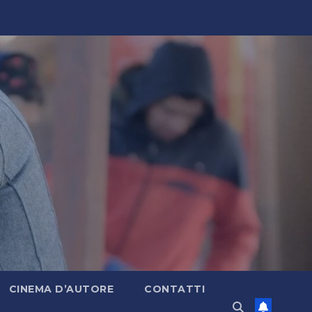
CINEMA D’AUTORE
CONTATTI