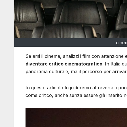
cine
Se ami il cinema, analizzi i film con attenzione 
diventare critico cinematografico
. In Italia 
panorama culturale, ma il percorso per arrivar
In questo articolo ti guideremo attraverso i prin
come critico, anche senza essere già inserito ne