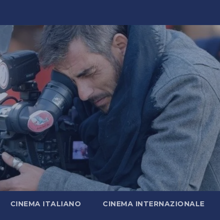
CINEMA ITALIANO
CINEMA INTERNAZIONALE