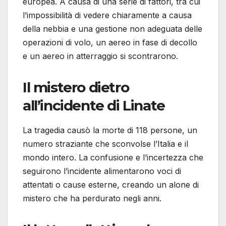
europea. A causa di una serie di fattori, tra cui
l’impossibilità di vedere chiaramente a causa
della nebbia e una gestione non adeguata delle
operazioni di volo, un aereo in fase di decollo
e un aereo in atterraggio si scontrarono.
Il mistero dietro
all’incidente di Linate
La tragedia causò la morte di 118 persone, un
numero straziante che sconvolse l’Italia e il
mondo intero. La confusione e l’incertezza che
seguirono l’incidente alimentarono voci di
attentati o cause esterne, creando un alone di
mistero che ha perdurato negli anni.