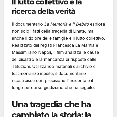
Il lutto collettivo e la
ricerca della verità
Il documentario
La Memoria e il Debito
esplora
non solo i fatti della tragedia di Linate, ma
anche il dolore delle famiglie e il lutto collettivo.
Realizzato dai registi Francesca La Mantia e
Massimiliano Napoli, il film analizza le cause
del disastro e la mancanza di risposte dalle
istituzioni. Utilizzando materiali d’archivio e
testimonianze inedite, il documentario
ricostruisce con precisione l’incidente e il
lungo percorso giudiziario che ha seguito.
Una tragedia che ha
cambiato la storia: la