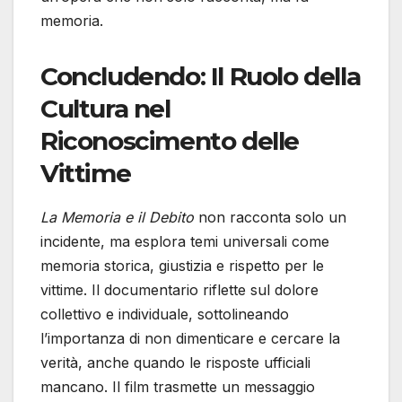
memoria.
Concludendo: Il Ruolo della
Cultura nel
Riconoscimento delle
Vittime
La Memoria e il Debito
non racconta solo un
incidente, ma esplora temi universali come
memoria storica, giustizia e rispetto per le
vittime. Il documentario riflette sul dolore
collettivo e individuale, sottolineando
l’importanza di non dimenticare e cercare la
verità, anche quando le risposte ufficiali
mancano. Il film trasmette un messaggio