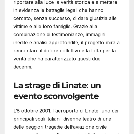
riportare alla luce la verità storica e a mettere
in evidenza le battaglie legali che hanno
cercato, senza successo, di dare giustizia alle
vittime e alle loro famiglie. Grazie alla
combinazione di testimonianze, immagini
inedite e analisi approfondite, il progetto mira a
raccontare il dolore collettivo e la lotta per la
verità che ha caratterizzato questi due
decenni.
La strage di Linate: un
evento sconvolgente
L’8 ottobre 2001, l’aeroporto di Linate, uno dei
principali scali italiani, divenne teatro di una
delle peggiori tragedie dell’aviazione civile