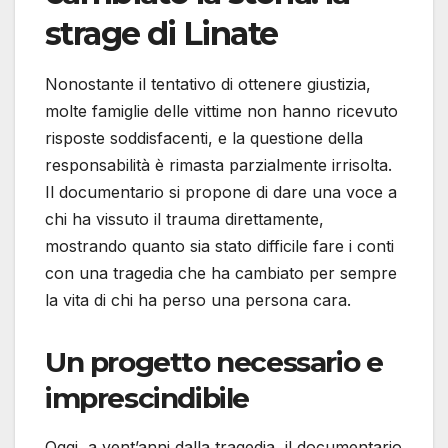
strage di Linate
Nonostante il tentativo di ottenere giustizia,
molte famiglie delle vittime non hanno ricevuto
risposte soddisfacenti, e la questione della
responsabilità è rimasta parzialmente irrisolta.
Il documentario si propone di dare una voce a
chi ha vissuto il trauma direttamente,
mostrando quanto sia stato difficile fare i conti
con una tragedia che ha cambiato per sempre
la vita di chi ha perso una persona cara.
Un progetto necessario e
imprescindibile
Oggi, a vent’anni dalla tragedia, il documentario