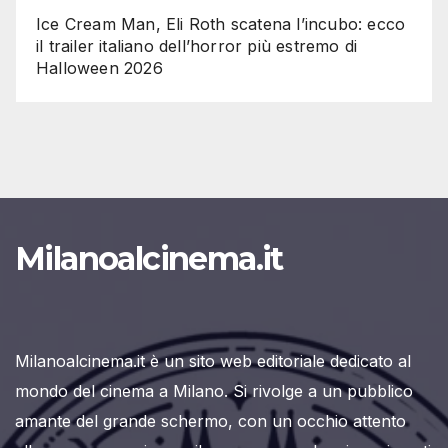
Ice Cream Man, Eli Roth scatena l’incubo: ecco
il trailer italiano dell’horror più estremo di
Halloween 2026
Milanoalcinema.it
Milanoalcinema.it è un sito web editoriale dedicato al
mondo del cinema a Milano. Si rivolge a un pubblico
amante del grande schermo, con un occhio attento