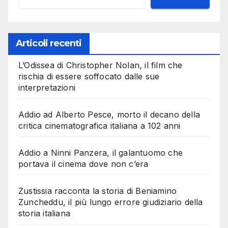
Articoli recenti
L’Odissea di Christopher Nolan, il film che
rischia di essere soffocato dalle sue
interpretazioni
Addio ad Alberto Pesce, morto il decano della
critica cinematografica italiana a 102 anni
Addio a Ninni Panzera, il galantuomo che
portava il cinema dove non c’era
Zustissia racconta la storia di Beniamino
Zuncheddu, il più lungo errore giudiziario della
storia italiana