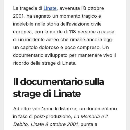
La tragedia di
Linate
, avvenuta l’8 ottobre
2001, ha segnato un momento tragico e
indelebile nella storia dell’aviazione civile
europea, con la morte di 118 persone a causa
di un incidente aereo che rimane ancora oggi
un capitolo doloroso e poco compreso. Un
documentario sviluppato per mantenere vivo il
ricordo della strage di Linate.
Il documentario sulla
strage di Linate
Ad oltre vent’anni di distanza, un documentario
in fase di post-produzione,
La Memoria e il
Debito, Linate 8 ottobre 2001
, punta a