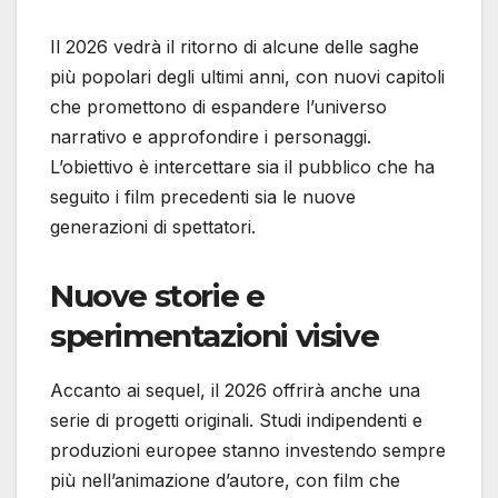
Il 2026 vedrà il ritorno di alcune delle saghe
più popolari degli ultimi anni, con nuovi capitoli
che promettono di espandere l’universo
narrativo e approfondire i personaggi.
L’obiettivo è intercettare sia il pubblico che ha
seguito i film precedenti sia le nuove
generazioni di spettatori.
Nuove storie e
sperimentazioni visive
Accanto ai sequel, il 2026 offrirà anche una
serie di progetti originali. Studi indipendenti e
produzioni europee stanno investendo sempre
più nell’animazione d’autore, con film che