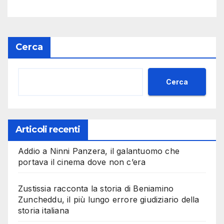
Cerca
Cerca
Articoli recenti
Addio a Ninni Panzera, il galantuomo che
portava il cinema dove non c’era
Zustissia racconta la storia di Beniamino
Zuncheddu, il più lungo errore giudiziario della
storia italiana