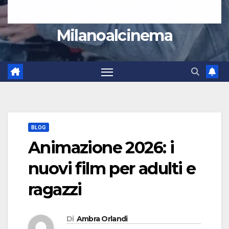
Milanoalcinema
BLOG
Animazione 2026: i
nuovi film per adulti e
ragazzi
Di
Ambra Orlandi