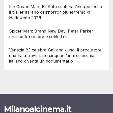
Ice Cream Man, Eli Roth scatena l’incubo: ecco
il trailer italiano dell’horror più estremo di
Halloween 2026
Spider-Man: Brand New Day, Peter Parker
rinasce tra ombre e solitudine
Venezia 83 celebra Galliano Juso: il produttore
che ha attraversato cinquant’anni di cinema
italiano diventa un documentario
Milanoalcinema.it