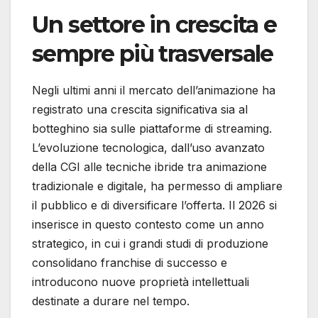
Un settore in crescita e
sempre più trasversale
Negli ultimi anni il mercato dell’animazione ha
registrato una crescita significativa sia al
botteghino sia sulle piattaforme di streaming.
L’evoluzione tecnologica, dall’uso avanzato
della CGI alle tecniche ibride tra animazione
tradizionale e digitale, ha permesso di ampliare
il pubblico e di diversificare l’offerta. Il 2026 si
inserisce in questo contesto come un anno
strategico, in cui i grandi studi di produzione
consolidano franchise di successo e
introducono nuove proprietà intellettuali
destinate a durare nel tempo.