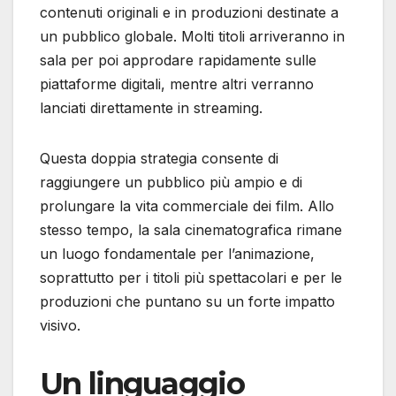
contenuti originali e in produzioni destinate a
un pubblico globale. Molti titoli arriveranno in
sala per poi approdare rapidamente sulle
piattaforme digitali, mentre altri verranno
lanciati direttamente in streaming.
Questa doppia strategia consente di
raggiungere un pubblico più ampio e di
prolungare la vita commerciale dei film. Allo
stesso tempo, la sala cinematografica rimane
un luogo fondamentale per l’animazione,
soprattutto per i titoli più spettacolari e per le
produzioni che puntano su un forte impatto
visivo.
Un linguaggio