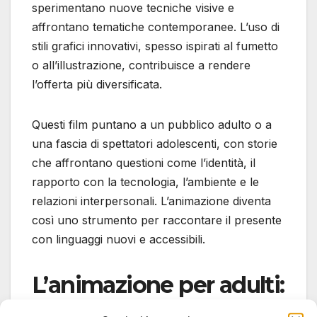
sperimentano nuove tecniche visive e
affrontano tematiche contemporanee. L’uso di
stili grafici innovativi, spesso ispirati al fumetto
o all’illustrazione, contribuisce a rendere
l’offerta più diversificata.
Questi film puntano a un pubblico adulto o a
una fascia di spettatori adolescenti, con storie
che affrontano questioni come l’identità, il
rapporto con la tecnologia, l’ambiente e le
relazioni interpersonali. L’animazione diventa
così uno strumento per raccontare il presente
con linguaggi nuovi e accessibili.
L’animazione per adulti:
una tendenza