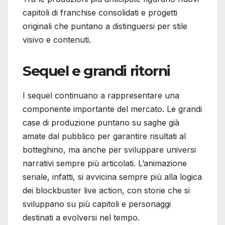
capitoli di franchise consolidati e progetti
originali che puntano a distinguersi per stile
visivo e contenuti.
Sequel e grandi ritorni
I sequel continuano a rappresentare una
componente importante del mercato. Le grandi
case di produzione puntano su saghe già
amate dal pubblico per garantire risultati al
botteghino, ma anche per sviluppare universi
narrativi sempre più articolati. L’animazione
seriale, infatti, si avvicina sempre più alla logica
dei blockbuster live action, con storie che si
sviluppano su più capitoli e personaggi
destinati a evolversi nel tempo.