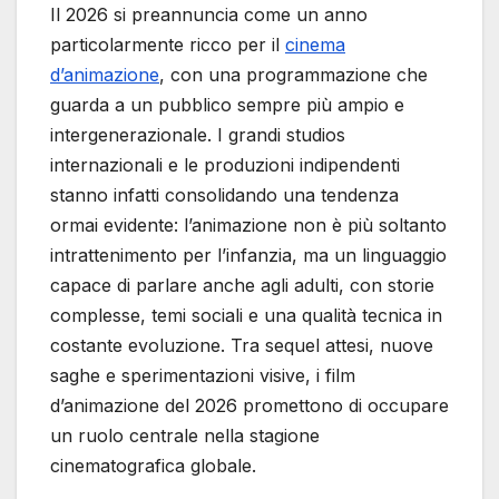
Il 2026 si preannuncia come un anno
particolarmente ricco per il
cinema
d’animazione
, con una programmazione che
guarda a un pubblico sempre più ampio e
intergenerazionale. I grandi studios
internazionali e le produzioni indipendenti
stanno infatti consolidando una tendenza
ormai evidente: l’animazione non è più soltanto
intrattenimento per l’infanzia, ma un linguaggio
capace di parlare anche agli adulti, con storie
complesse, temi sociali e una qualità tecnica in
costante evoluzione. Tra sequel attesi, nuove
saghe e sperimentazioni visive, i film
d’animazione del 2026 promettono di occupare
un ruolo centrale nella stagione
cinematografica globale.