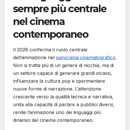
sempre più centrale
nel cinema
contemporaneo
Il 2026 conferma il ruolo centrale
dell’animazione nel
panorama cinematografico
.
Non si tratta più di un genere di nicchia, ma di
un settore capace di generare grandi incassi,
influenzare la cultura pop e sperimentare
nuove forme di narrazione. L’attenzione
crescente verso la qualità tecnica e narrativa,
unita alla capacità di parlare a pubblici diversi,
rende l’animazione uno dei linguaggi più
dinamici del cinema contemporaneo.