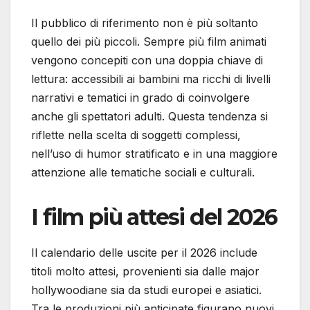
Il pubblico di riferimento non è più soltanto
quello dei più piccoli. Sempre più film animati
vengono concepiti con una doppia chiave di
lettura: accessibili ai bambini ma ricchi di livelli
narrativi e tematici in grado di coinvolgere
anche gli spettatori adulti. Questa tendenza si
riflette nella scelta di soggetti complessi,
nell’uso di humor stratificato e in una maggiore
attenzione alle tematiche sociali e culturali.
I film più attesi del 2026
Il calendario delle uscite per il 2026 include
titoli molto attesi, provenienti sia dalle major
hollywoodiane sia da studi europei e asiatici.
Tra le produzioni più anticipate figurano nuovi