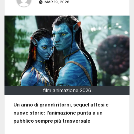
MAR 19, 2026
film animazione 2026
Un anno di grandi ritorni, sequel attesi e
nuove storie: l’animazione punta a un
pubblico sempre più trasversale