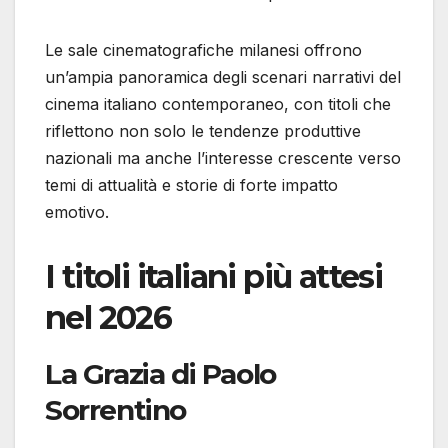
Le sale cinematografiche milanesi offrono
un’ampia panoramica degli scenari narrativi del
cinema italiano contemporaneo, con titoli che
riflettono non solo le tendenze produttive
nazionali ma anche l’interesse crescente verso
temi di attualità e storie di forte impatto
emotivo.
I titoli italiani più attesi
nel 2026
La Grazia di Paolo
Sorrentino