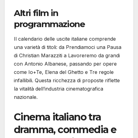
Altri film in
programmazione
Il calendario delle uscite italiane comprende
una varietà di titoli: da Prendiamoci una Pausa
di Christian Marazziti a Lavoreremo da grandi
con Antonio Albanese, passando per opere
come Io+Te, Elena del Ghetto e Tre regole
infallibili. Questa ricchezza di proposte riflette
la vitalità dell’industria cinematografica
nazionale.
Cinema italiano tra
dramma, commedia e