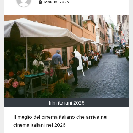
MAR 15, 2026
film italiani 2026
Il meglio del cinema italiano che arriva nei
cinema italiani nel 2026