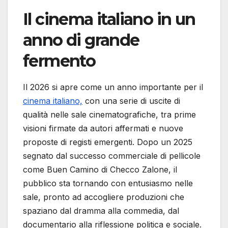
Il cinema italiano in un
anno di grande
fermento
Il 2026 si apre come un anno importante per il
cinema italiano,
con una serie di uscite di
qualità nelle sale cinematografiche, tra prime
visioni firmate da autori affermati e nuove
proposte di registi emergenti. Dopo un 2025
segnato dal successo commerciale di pellicole
come Buen Camino di Checco Zalone, il
pubblico sta tornando con entusiasmo nelle
sale, pronto ad accogliere produzioni che
spaziano dal dramma alla commedia, dal
documentario alla riflessione politica e sociale.