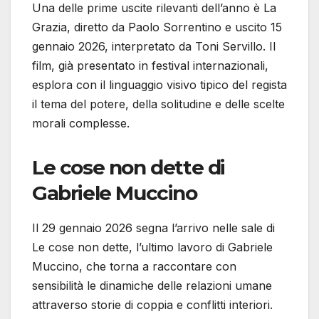
Una delle prime uscite rilevanti dell’anno è La
Grazia, diretto da Paolo Sorrentino e uscito 15
gennaio 2026, interpretato da Toni Servillo. Il
film, già presentato in festival internazionali,
esplora con il linguaggio visivo tipico del regista
il tema del potere, della solitudine e delle scelte
morali complesse.
Le cose non dette di
Gabriele Muccino
Il 29 gennaio 2026 segna l’arrivo nelle sale di
Le cose non dette, l’ultimo lavoro di Gabriele
Muccino, che torna a raccontare con
sensibilità le dinamiche delle relazioni umane
attraverso storie di coppia e conflitti interiori.