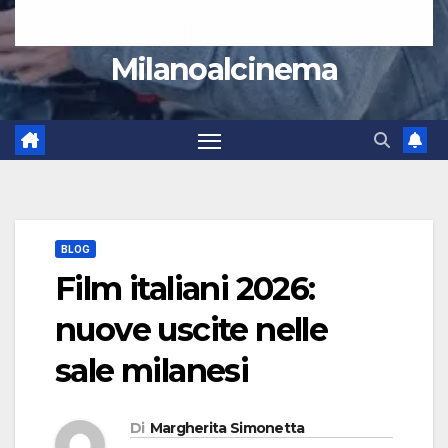
Milanoalcinema
BLOG
Film italiani 2026:
nuove uscite nelle
sale milanesi
Di
Margherita Simonetta