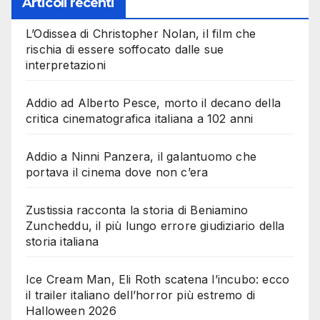
Articoli recenti
L’Odissea di Christopher Nolan, il film che
rischia di essere soffocato dalle sue
interpretazioni
Addio ad Alberto Pesce, morto il decano della
critica cinematografica italiana a 102 anni
Addio a Ninni Panzera, il galantuomo che
portava il cinema dove non c’era
Zustissia racconta la storia di Beniamino
Zuncheddu, il più lungo errore giudiziario della
storia italiana
Ice Cream Man, Eli Roth scatena l’incubo: ecco
il trailer italiano dell’horror più estremo di
Halloween 2026