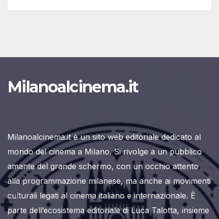
Milanoalcinema.it
Milanoalcinema.it è un sito web editoriale dedicato al
mondo del cinema a Milano. Si rivolge a un pubblico
amante del grande schermo, con un occhio attento
alla programmazione milanese, ma anche ai movimenti
culturali legati al cinema italiano e internazionale. È
parte dell’ecosistema editoriale di Luca Talotta, insieme