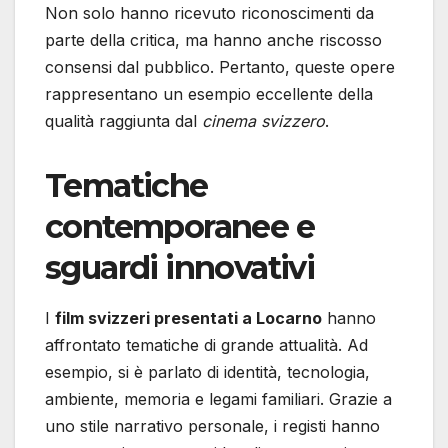
Non solo hanno ricevuto riconoscimenti da
parte della critica, ma hanno anche riscosso
consensi dal pubblico. Pertanto, queste opere
rappresentano un esempio eccellente della
qualità raggiunta dal
cinema svizzero
.
Tematiche
contemporanee e
sguardi innovativi
I
film svizzeri presentati a Locarno
hanno
affrontato tematiche di grande attualità. Ad
esempio, si è parlato di identità, tecnologia,
ambiente, memoria e legami familiari. Grazie a
uno stile narrativo personale, i registi hanno