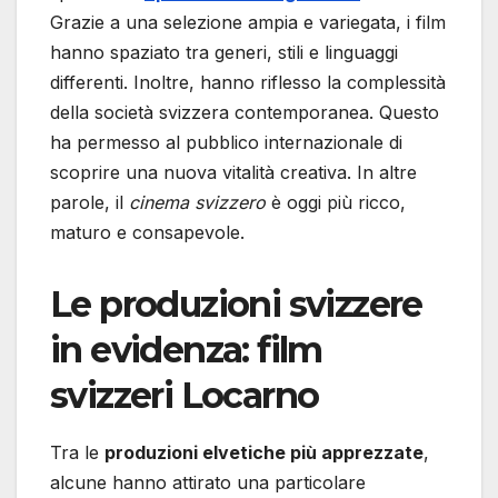
Grazie a una selezione ampia e variegata, i film
hanno spaziato tra generi, stili e linguaggi
differenti. Inoltre, hanno riflesso la complessità
della società svizzera contemporanea. Questo
ha permesso al pubblico internazionale di
scoprire una nuova vitalità creativa. In altre
parole, il
cinema svizzero
è oggi più ricco,
maturo e consapevole.
Le produzioni svizzere
in evidenza: film
svizzeri Locarno
Tra le
produzioni elvetiche più apprezzate
,
alcune hanno attirato una particolare