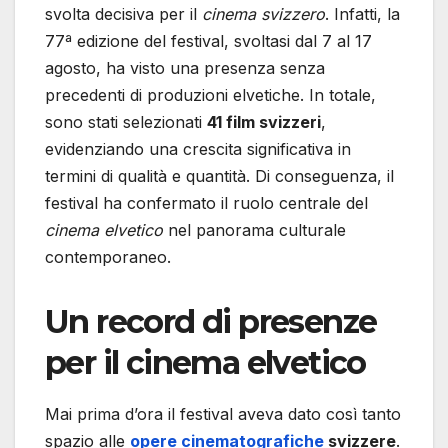
svolta decisiva per il
cinema svizzero
. Infatti, la
77ª edizione del festival, svoltasi dal 7 al 17
agosto, ha visto una presenza senza
precedenti di produzioni elvetiche. In totale,
sono stati selezionati
41 film svizzeri
,
evidenziando una crescita significativa in
termini di qualità e quantità. Di conseguenza, il
festival ha confermato il ruolo centrale del
cinema elvetico
nel panorama culturale
contemporaneo.
Un record di presenze
per il cinema elvetico
Mai prima d’ora il festival aveva dato così tanto
spazio alle
opere cinematografiche
svizzere
.