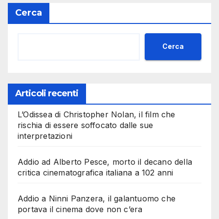
Cerca
Cerca
Articoli recenti
L’Odissea di Christopher Nolan, il film che
rischia di essere soffocato dalle sue
interpretazioni
Addio ad Alberto Pesce, morto il decano della
critica cinematografica italiana a 102 anni
Addio a Ninni Panzera, il galantuomo che
portava il cinema dove non c’era