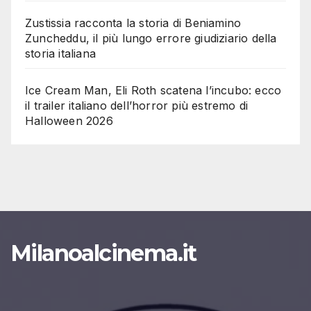
Zustissia racconta la storia di Beniamino
Zuncheddu, il più lungo errore giudiziario della
storia italiana
Ice Cream Man, Eli Roth scatena l’incubo: ecco
il trailer italiano dell’horror più estremo di
Halloween 2026
Milanoalcinema.it