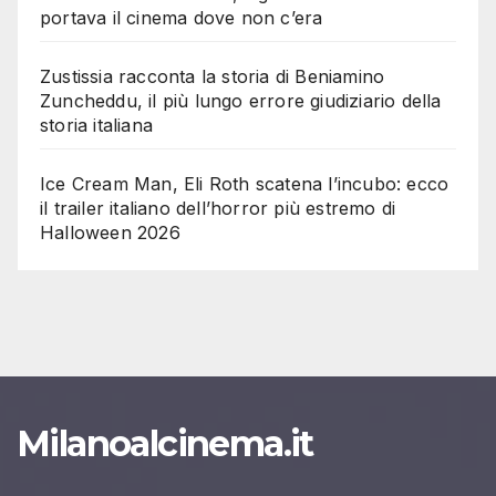
portava il cinema dove non c’era
Zustissia racconta la storia di Beniamino
Zuncheddu, il più lungo errore giudiziario della
storia italiana
Ice Cream Man, Eli Roth scatena l’incubo: ecco
il trailer italiano dell’horror più estremo di
Halloween 2026
Milanoalcinema.it