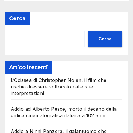
Cerca
Cerca
Articoli recenti
L’Odissea di Christopher Nolan, il film che
rischia di essere soffocato dalle sue
interpretazioni
Addio ad Alberto Pesce, morto il decano della
critica cinematografica italiana a 102 anni
Addio a Ninni Panzera, il galantuomo che