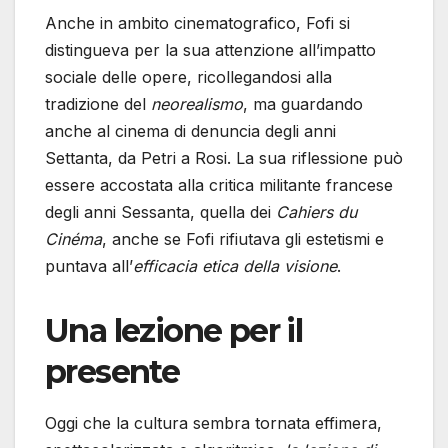
Anche in ambito cinematografico, Fofi si
distingueva per la sua attenzione all’impatto
sociale delle opere, ricollegandosi alla
tradizione del
neorealismo
, ma guardando
anche al cinema di denuncia degli anni
Settanta, da Petri a Rosi. La sua riflessione può
essere accostata alla critica militante francese
degli anni Sessanta, quella dei
Cahiers du
Cinéma
, anche se Fofi rifiutava gli estetismi e
puntava all’
efficacia etica della visione
.
Una lezione per il
presente
Oggi che la cultura sembra tornata effimera,