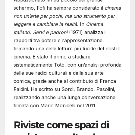
schermo, Fofi ha sempre considerato il
cinema
non un’arte per pochi, ma uno strumento per
leggere e cambiare la realtà
. In
Cinema
italiano. Servi e padroni
(1971) analizza i
rapporti tra potere e rappresentazione,
firmando una delle letture più lucide del nostro
cinema. È stato il primo a studiare
sistematicamente Totò, con un’analisi profonda
delle sue radici culturali e della sua arte
comica, grazie anche al contributo di Franca
Faldini. Ha scritto su Sordi, Brando, Pasolini,
realizzando anche una lunga conversazione
filmata con Mario Monicelli nel 2011.
Riviste come spazi di