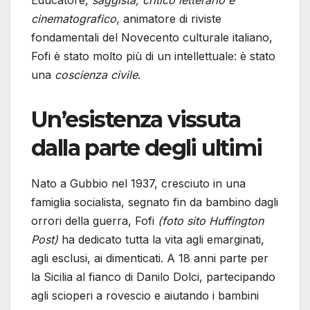
cinematografico
, animatore di riviste
fondamentali del Novecento culturale italiano,
Fofi è stato molto più di un intellettuale: è stato
una
coscienza civile
.
Un’esistenza vissuta
dalla parte degli ultimi
Nato a Gubbio nel 1937, cresciuto in una
famiglia socialista, segnato fin da bambino dagli
orrori della guerra, Fofi
(foto sito Huffington
Post)
ha dedicato tutta la vita agli emarginati,
agli esclusi, ai dimenticati. A 18 anni parte per
la Sicilia al fianco di Danilo Dolci, partecipando
agli scioperi a rovescio e aiutando i bambini