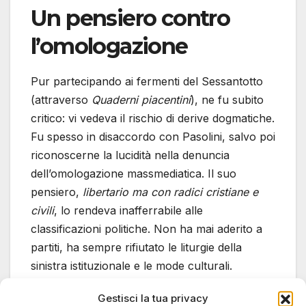
Un pensiero contro
l’omologazione
Pur partecipando ai fermenti del Sessantotto
(attraverso
Quaderni piacentini
), ne fu subito
critico: vi vedeva il rischio di derive dogmatiche.
Fu spesso in disaccordo con Pasolini, salvo poi
riconoscerne la lucidità nella denuncia
dell’omologazione massmediatica. Il suo
pensiero,
libertario ma con radici cristiane e
civili
, lo rendeva inafferrabile alle
classificazioni politiche. Non ha mai aderito a
partiti, ha sempre rifiutato le liturgie della
sinistra istituzionale e le mode culturali.
Gestisci la tua privacy