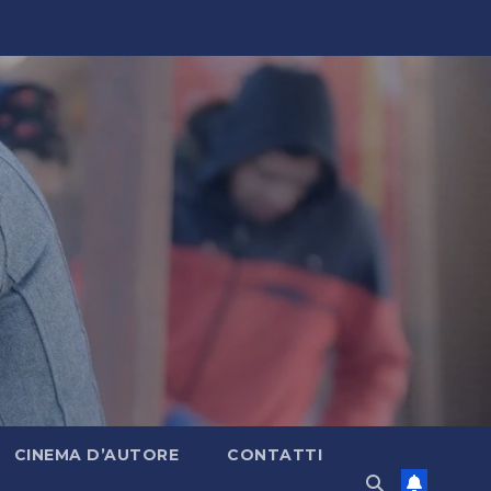
CINEMA D’AUTORE
CONTATTI