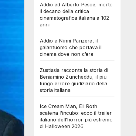
Addio ad Alberto Pesce, morto
il decano della critica
cinematografica italiana a 102
anni
Addio a Ninni Panzera, il
galantuomo che portava il
cinema dove non c’era
Zustissia racconta la storia di
Beniamino Zuncheddu, il più
lungo errore giudiziario della
storia italiana
Ice Cream Man, Eli Roth
scatena l’incubo: ecco il trailer
italiano dell’horror più estremo
di Halloween 2026