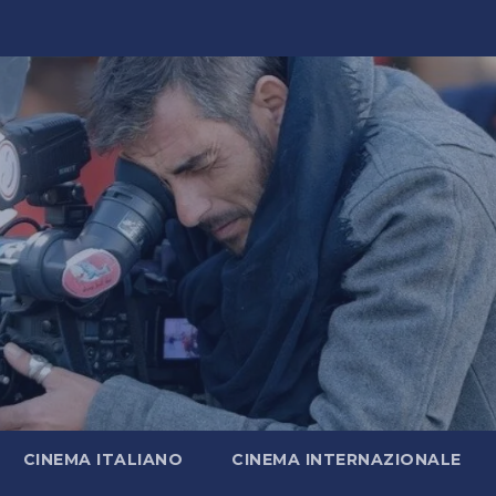
CINEMA ITALIANO
CINEMA INTERNAZIONALE