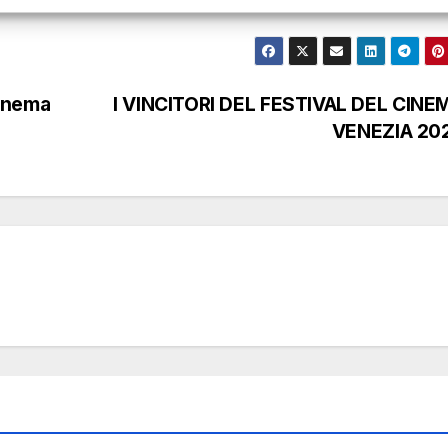
 cinema
I VINCITORI DEL FESTIVAL DEL CINE
VENEZIA 20