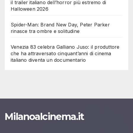
il trailer italiano dell’horror più estremo di
Halloween 2026
Spider-Man: Brand New Day, Peter Parker
rinasce tra ombre e solitudine
Venezia 83 celebra Galliano Juso: il produttore
che ha attraversato cinquant’anni di cinema
italiano diventa un documentario
Milanoalcinema.it