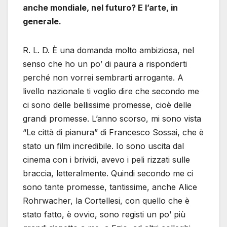
anche mondiale, nel futuro? E l’arte, in
generale.
R. L. D. È una domanda molto ambiziosa, nel
senso che ho un po’ di paura a risponderti
perché non vorrei sembrarti arrogante. A
livello nazionale ti voglio dire che secondo me
ci sono delle bellissime promesse, cioè delle
grandi promesse. L’anno scorso, mi sono vista
“Le città di pianura” di Francesco Sossai, che è
stato un film incredibile. Io sono uscita dal
cinema con i brividi, avevo i peli rizzati sulle
braccia, letteralmente. Quindi secondo me ci
sono tante promesse, tantissime, anche Alice
Rohrwacher, la Cortellesi, con quello che è
stato fatto, è ovvio, sono registi un po’ più