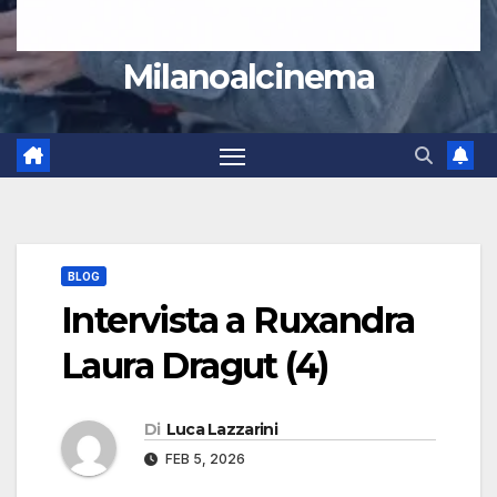
Milanoalcinema
BLOG
Intervista a Ruxandra
Laura Dragut (4)
Di
Luca Lazzarini
FEB 5, 2026