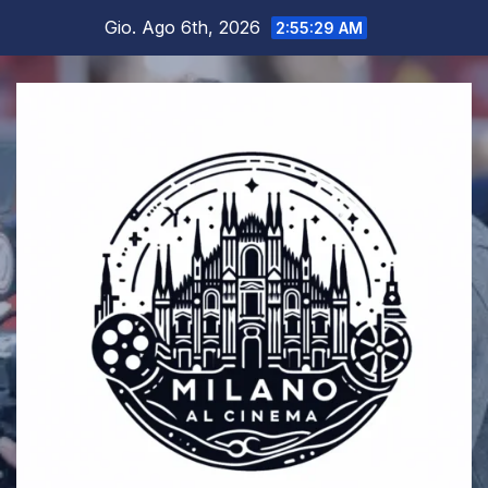
Salta
Gio. Ago 6th, 2026
2:55:29 AM
al
contenuto