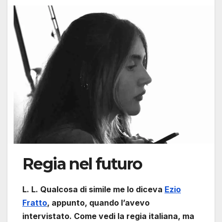
Regia nel futuro
L. L. Qualcosa di simile me lo diceva
Ezio
Fratto
, appunto, quando l’avevo
intervistato. Come vedi la regia italiana, ma