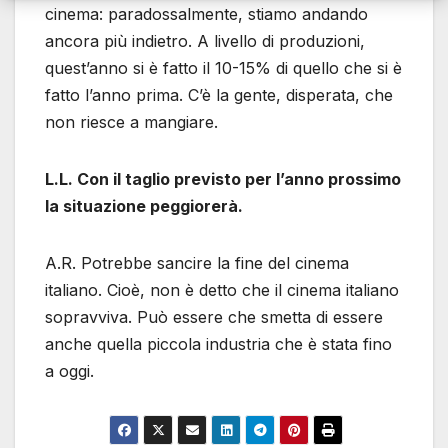
cinema: paradossalmente, stiamo andando
ancora più indietro. A livello di produzioni,
quest’anno si è fatto il 10-15% di quello che si è
fatto l’anno prima. C’è la gente, disperata, che
non riesce a mangiare.
L.L. Con il taglio previsto per l’anno prossimo
la situazione peggiorerà.
A.R. Potrebbe sancire la fine del cinema
italiano. Cioè, non è detto che il cinema italiano
sopravviva. Può essere che smetta di essere
anche quella piccola industria che è stata fino
a oggi.