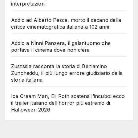
interpretazioni
Addio ad Alberto Pesce, morto il decano della
critica cinematografica italiana a 102 anni
Addio a Ninni Panzera, il galantuomo che
portava il cinema dove non c’era
Zustissia racconta la storia di Beniamino
Zuncheddu, il più lungo errore giudiziario della
storia italiana
Ice Cream Man, Eli Roth scatena l’incubo: ecco
il trailer italiano dell’horror più estremo di
Halloween 2026