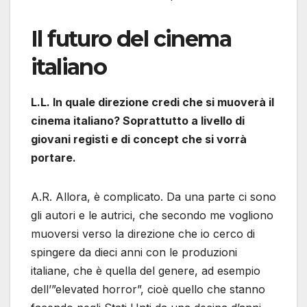
Il futuro del cinema
italiano
L.L. In quale direzione credi che si muoverà il
cinema italiano? Soprattutto a livello di
giovani registi e di concept che si vorrà
portare.
A.R. Allora, è complicato. Da una parte ci sono
gli autori e le autrici, che secondo me vogliono
muoversi verso la direzione che io cerco di
spingere da dieci anni con le produzioni
italiane, che è quella del genere, ad esempio
dell’”elevated horror”, cioè quello che stanno