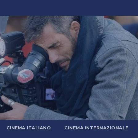
CINEMA ITALIANO
CINEMA INTERNAZIONALE