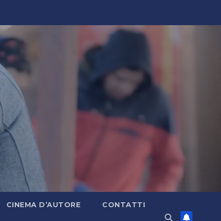
CINEMA D’AUTORE
CONTATTI