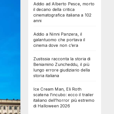
Addio ad Alberto Pesce, morto
il decano della critica
cinematografica italiana a 102
anni
Addio a Ninni Panzera, il
galantuomo che portava il
cinema dove non c’era
Zustissia racconta la storia di
Beniamino Zuncheddu, il più
lungo errore giudiziario della
storia italiana
Ice Cream Man, Eli Roth
scatena l’incubo: ecco il trailer
italiano dell’horror più estremo
di Halloween 2026