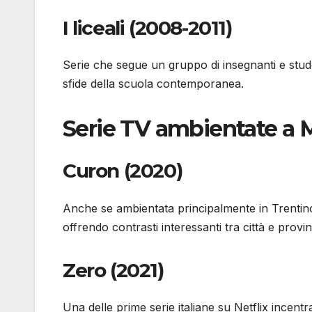
I liceali (2008-2011)
Serie che segue un gruppo di insegnanti e stud
sfide della scuola contemporanea.
Serie TV ambientate a 
Curon (2020)
Anche se ambientata principalmente in Trentin
offrendo contrasti interessanti tra città e provin
Zero (2021)
Una delle prime serie italiane su Netflix incent