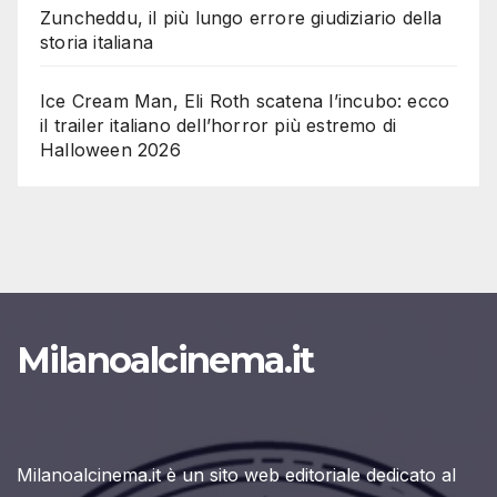
Zuncheddu, il più lungo errore giudiziario della
storia italiana
Ice Cream Man, Eli Roth scatena l’incubo: ecco
il trailer italiano dell’horror più estremo di
Halloween 2026
Milanoalcinema.it
Milanoalcinema.it è un sito web editoriale dedicato al