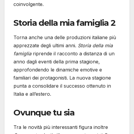
coinvolgente.
Storia della mia famiglia 2
Torna anche una delle produzioni italiane più
apprezzate degli ultimi anni.
Storia della mia
famiglia
riprende il racconto a distanza di un
anno dagli eventi della prima stagione,
approfondendo le dinamiche emotive e
familiari dei protagonisti. La nuova stagione
punta a consolidare il successo ottenuto in
Italia e all’estero.
Ovunque tu sia
Tra le novità più interessanti figura inoltre