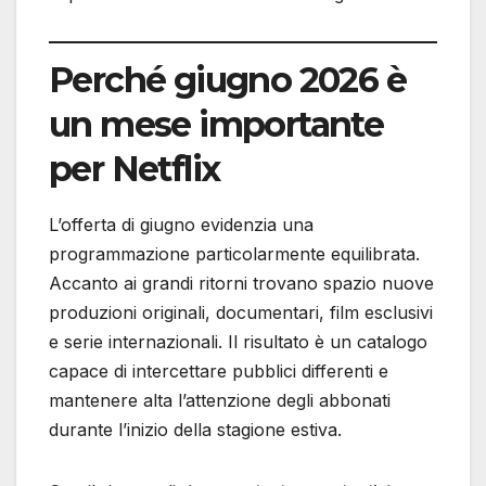
Perché giugno 2026 è
un mese importante
per Netflix
L’offerta di giugno evidenzia una
programmazione particolarmente equilibrata.
Accanto ai grandi ritorni trovano spazio nuove
produzioni originali, documentari, film esclusivi
e serie internazionali. Il risultato è un catalogo
capace di intercettare pubblici differenti e
mantenere alta l’attenzione degli abbonati
durante l’inizio della stagione estiva.