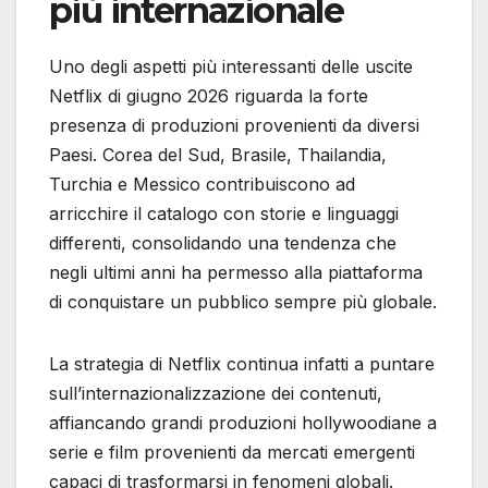
più internazionale
Uno degli aspetti più interessanti delle uscite
Netflix di giugno 2026 riguarda la forte
presenza di produzioni provenienti da diversi
Paesi. Corea del Sud, Brasile, Thailandia,
Turchia e Messico contribuiscono ad
arricchire il catalogo con storie e linguaggi
differenti, consolidando una tendenza che
negli ultimi anni ha permesso alla piattaforma
di conquistare un pubblico sempre più globale.
La strategia di Netflix continua infatti a puntare
sull’internazionalizzazione dei contenuti,
affiancando grandi produzioni hollywoodiane a
serie e film provenienti da mercati emergenti
capaci di trasformarsi in fenomeni globali.