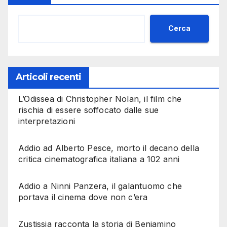
Cerca
Articoli recenti
L’Odissea di Christopher Nolan, il film che
rischia di essere soffocato dalle sue
interpretazioni
Addio ad Alberto Pesce, morto il decano della
critica cinematografica italiana a 102 anni
Addio a Ninni Panzera, il galantuomo che
portava il cinema dove non c’era
Zustissia racconta la storia di Beniamino