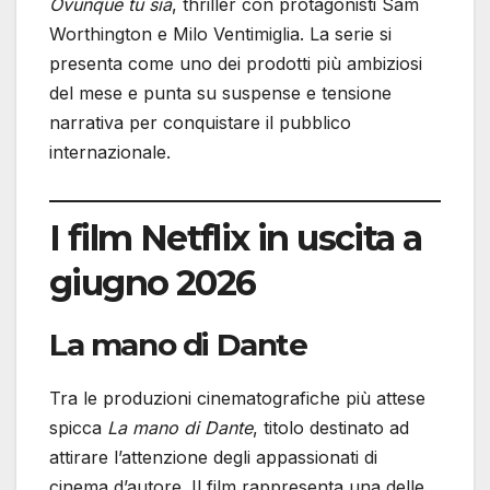
Ovunque tu sia
, thriller con protagonisti Sam
Worthington e Milo Ventimiglia. La serie si
presenta come uno dei prodotti più ambiziosi
del mese e punta su suspense e tensione
narrativa per conquistare il pubblico
internazionale.
I film Netflix in uscita a
giugno 2026
La mano di Dante
Tra le produzioni cinematografiche più attese
spicca
La mano di Dante
, titolo destinato ad
attirare l’attenzione degli appassionati di
cinema d’autore. Il film rappresenta una delle