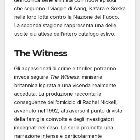
che seguono il viaggio di Aang, Katara e Sokka
nella loro lotta contro la Nazione del Fuoco.
La seconda stagione rappresenta una delle
uscite più attese dell’intero catalogo estivo.
The Witness
Gli appassionati di crime e thriller potranno
invece seguire
The Witness
, miniserie
britannica ispirata a una vicenda realmente
accaduta. La produzione racconta le
conseguenze dell’omicidio di Rachel Nickell,
avvenuto nel 1992, attraverso il punto di vista
della famiglia coinvolta e degli investigatori
impegnati nel caso. La serie promette una
narrazione intensa e particolarmente