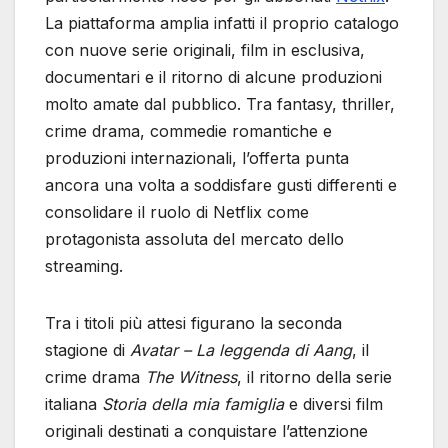
La piattaforma amplia infatti il proprio catalogo
con nuove serie originali, film in esclusiva,
documentari e il ritorno di alcune produzioni
molto amate dal pubblico. Tra fantasy, thriller,
crime drama, commedie romantiche e
produzioni internazionali, l’offerta punta
ancora una volta a soddisfare gusti differenti e
consolidare il ruolo di Netflix come
protagonista assoluta del mercato dello
streaming.
Tra i titoli più attesi figurano la seconda
stagione di
Avatar – La leggenda di Aang
, il
crime drama
The Witness
, il ritorno della serie
italiana
Storia della mia famiglia
e diversi film
originali destinati a conquistare l’attenzione