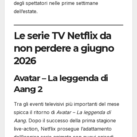
degli spettatori nelle prime settimane
dell’estate.
Le serie TV Netflix da
non perdere a giugno
2026
Avatar – La leggenda di
Aang 2
Tra gli eventi televisivi più importanti del mese
spicca il ritorno di
Avatar – La leggenda di
Aang
. Dopo il successo della prima stagione
live-action, Netflix prosegue l’adattamento
dell’iconica serie animata con nuovi episodi