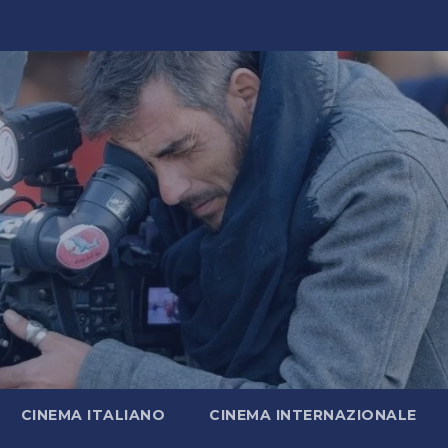
CINEMA ITALIANO
CINEMA INTERNAZIONALE