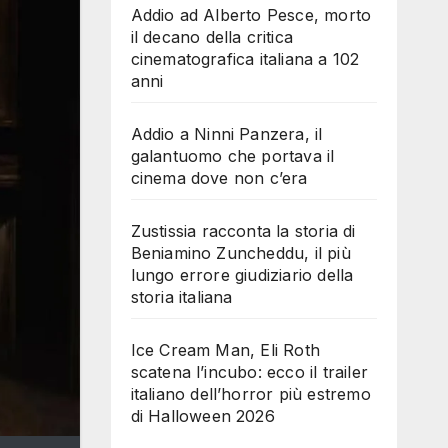
Addio ad Alberto Pesce, morto
il decano della critica
cinematografica italiana a 102
anni
Addio a Ninni Panzera, il
galantuomo che portava il
cinema dove non c’era
Zustissia racconta la storia di
Beniamino Zuncheddu, il più
lungo errore giudiziario della
storia italiana
Ice Cream Man, Eli Roth
scatena l’incubo: ecco il trailer
italiano dell’horror più estremo
di Halloween 2026