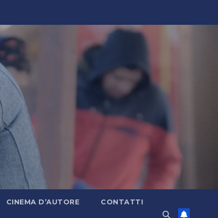
CINEMA D’AUTORE
CONTATTI