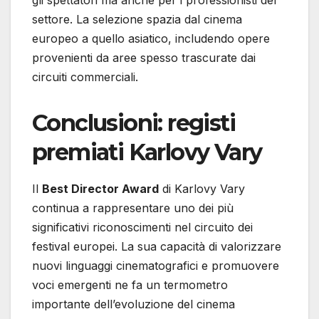
settore. La selezione spazia dal cinema
europeo a quello asiatico, includendo opere
provenienti da aree spesso trascurate dai
circuiti commerciali.
Conclusioni: registi
premiati Karlovy Vary
Il
Best Director Award
di Karlovy Vary
continua a rappresentare uno dei più
significativi riconoscimenti nel circuito dei
festival europei. La sua capacità di valorizzare
nuovi linguaggi cinematografici e promuovere
voci emergenti ne fa un termometro
importante dell’evoluzione del cinema