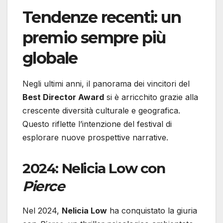
Tendenze recenti: un
premio sempre più
globale
Negli ultimi anni, il panorama dei vincitori del
Best Director Award
si è arricchito grazie alla
crescente diversità culturale e geografica.
Questo riflette l’intenzione del festival di
esplorare nuove prospettive narrative.
2024: Nelicia Low con
Pierce
Nel 2024,
Nelicia Low
ha conquistato la giuria