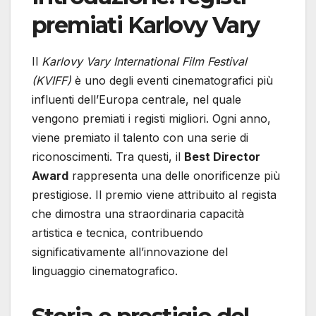
premiati Karlovy Vary
Il
Karlovy Vary International Film Festival
(KVIFF)
è uno degli eventi cinematografici più
influenti dell’Europa centrale, nel quale
vengono premiati i registi migliori. Ogni anno,
viene premiato il talento con una serie di
riconoscimenti. Tra questi, il
Best Director
Award
rappresenta una delle onorificenze più
prestigiose. Il premio viene attribuito al regista
che dimostra una straordinaria capacità
artistica e tecnica, contribuendo
significativamente all’innovazione del
linguaggio cinematografico.