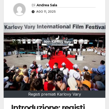
Di
Andrea Sala
AGO 11, 2025
Registi premiati Karlovy Vary
Introduzione: registi