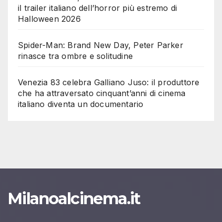
il trailer italiano dell’horror più estremo di
Halloween 2026
Spider-Man: Brand New Day, Peter Parker
rinasce tra ombre e solitudine
Venezia 83 celebra Galliano Juso: il produttore
che ha attraversato cinquant’anni di cinema
italiano diventa un documentario
Milanoalcinema.it