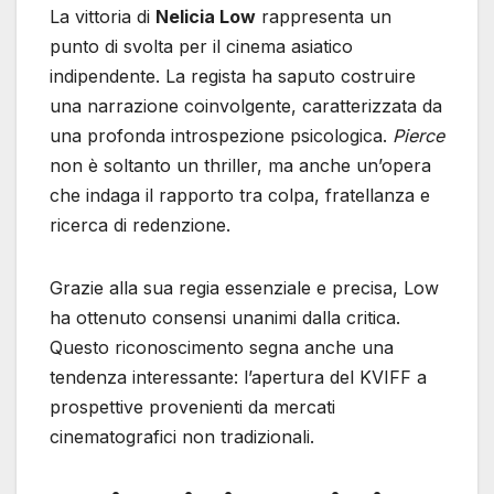
La vittoria di
Nelicia Low
rappresenta un
punto di svolta per il cinema asiatico
indipendente. La regista ha saputo costruire
una narrazione coinvolgente, caratterizzata da
una profonda introspezione psicologica.
Pierce
non è soltanto un thriller, ma anche un’opera
che indaga il rapporto tra colpa, fratellanza e
ricerca di redenzione.
Grazie alla sua regia essenziale e precisa, Low
ha ottenuto consensi unanimi dalla critica.
Questo riconoscimento segna anche una
tendenza interessante: l’apertura del KVIFF a
prospettive provenienti da mercati
cinematografici non tradizionali.