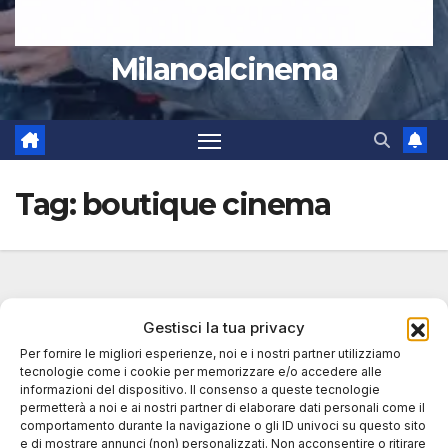
Milanoalcinema
Tag:
boutique cinema
Gestisci la tua privacy
Per fornire le migliori esperienze, noi e i nostri partner utilizziamo
tecnologie come i cookie per memorizzare e/o accedere alle
informazioni del dispositivo. Il consenso a queste tecnologie
permetterà a noi e ai nostri partner di elaborare dati personali come il
comportamento durante la navigazione o gli ID univoci su questo sito
e di mostrare annunci (non) personalizzati. Non acconsentire o ritirare