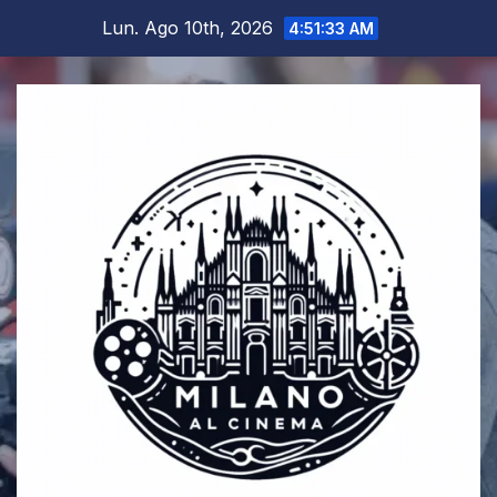
Salta
Lun. Ago 10th, 2026
4:51:33 AM
al
contenuto