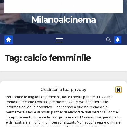
Milanoalcinema
Tag:
calcio femminile
Gestisci la tua privacy
Per fornire le migliori esperienze, noi e i nostri partner utilizziamo
tecnologie come i cookie per memorizzare e/o accedere alle
informazioni del dispositivo. Il consenso a queste tecnologie
permetterà a noi e ai nostri partner di elaborare dati personali come il
comportamento durante la navigazione o gli ID univoci su questo sito
e di mostrare annunci (non) personalizzati. Non acconsentire o ritirare