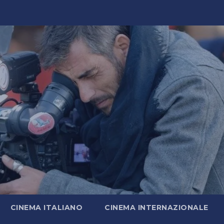
CINEMA ITALIANO
CINEMA INTERNAZIONALE