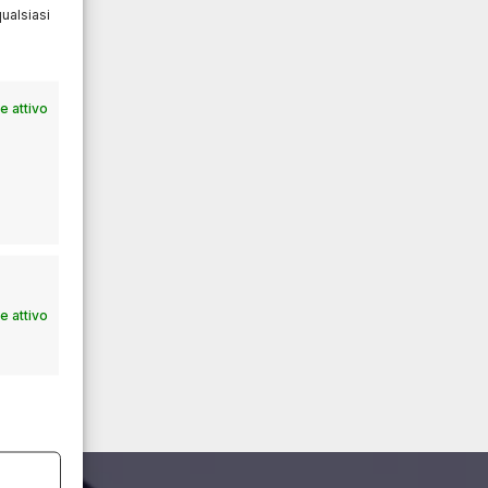
ualsiasi
 attivo
 attivo