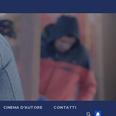
CINEMA D’AUTORE
CONTATTI