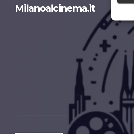
Milanoalcinema.it