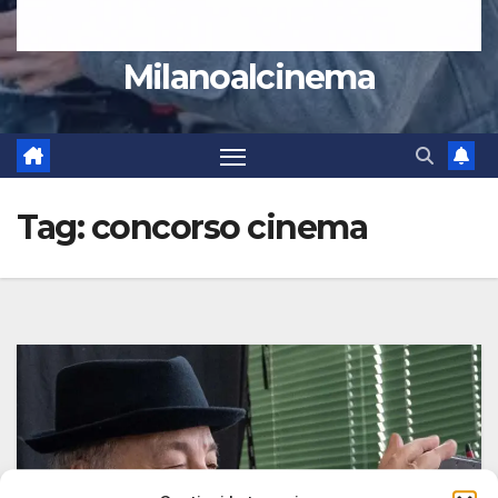
Milanoalcinema
Tag:
concorso cinema