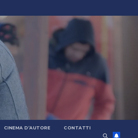
CINEMA D’AUTORE
CONTATTI