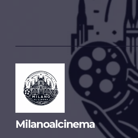
Milanoalcinema