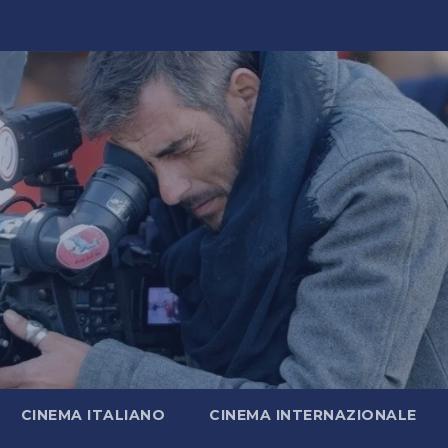
CINEMA ITALIANO
CINEMA INTERNAZIONALE