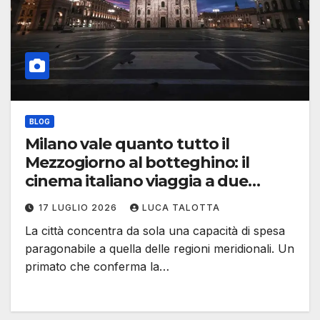
BLOG
Milano vale quanto tutto il
Mezzogiorno al botteghino: il
cinema italiano viaggia a due
velocità
17 LUGLIO 2026
LUCA TALOTTA
La città concentra da sola una capacità di spesa
paragonabile a quella delle regioni meridionali. Un
primato che conferma la…