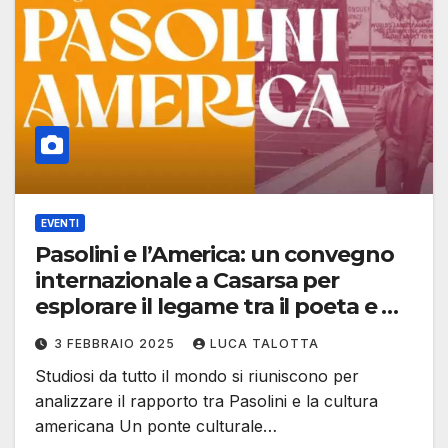
EVENTI
Pasolini e l’America: un convegno
internazionale a Casarsa per
esplorare il legame tra il poeta e gli
Stati Uniti
3 FEBBRAIO 2025
LUCA TALOTTA
Studiosi da tutto il mondo si riuniscono per
analizzare il rapporto tra Pasolini e la cultura
americana Un ponte culturale…