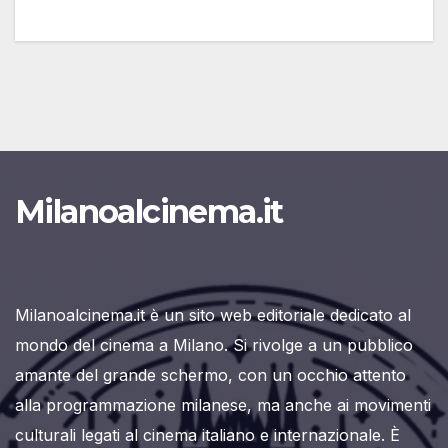
Milanoalcinema.it
Milanoalcinema.it è un sito web editoriale dedicato al
mondo del cinema a Milano. Si rivolge a un pubblico
amante del grande schermo, con un occhio attento
alla programmazione milanese, ma anche ai movimenti
culturali legati al cinema italiano e internazionale. È