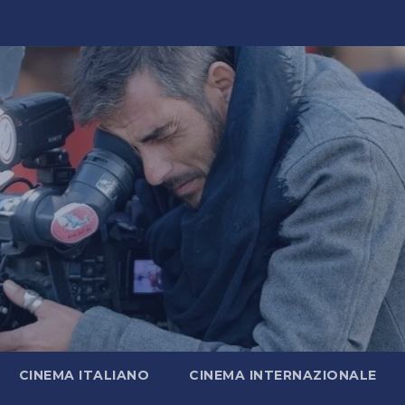
CINEMA ITALIANO
CINEMA INTERNAZIONALE