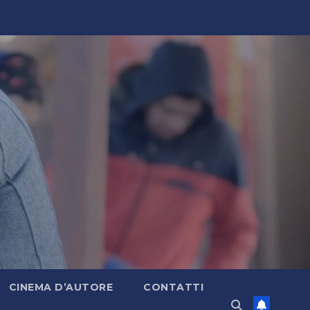
CINEMA D’AUTORE
CONTATTI