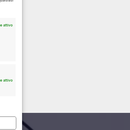
 attivo
 attivo