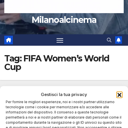
Milanoalcinema
Tag:
FIFA Women’s World
Cup
Gestisci la tua privacy
Per fornire le migliori esperienze, noi e i nostri partner utilizziamo
tecnologie come i cookie per memorizzare e/o accedere alle
informazioni del dispositivo. Il consenso a queste tecnologie
permetterà a noi e ai nostri partner di elaborare dati personali come il
comportamento durante la navigazione o gli ID univoci su questo sito
e di mostrare annunci (non) personalizzati. Non acconsentire o ritirare