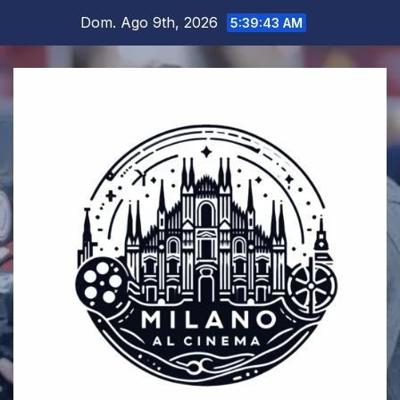
Salta
Dom. Ago 9th, 2026
5:39:43 AM
al
contenuto