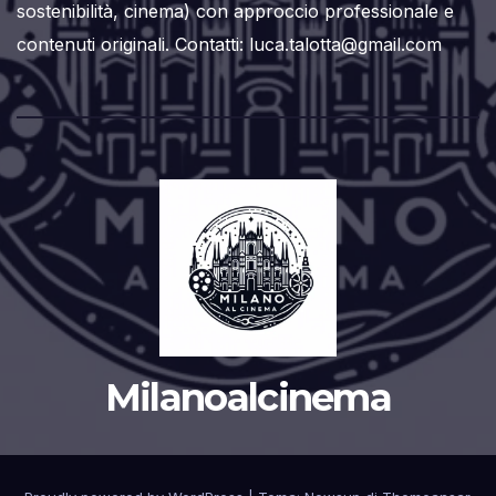
sostenibilità, cinema) con approccio professionale e
contenuti originali. Contatti: luca.talotta@gmail.com
Milanoalcinema