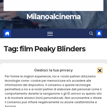
Milanoalcinema
Tag:
film Peaky Blinders
Gestisci la tua privacy
Per fornire le migliori esperienze, noi e i nostri partner utilizziamo
tecnologie come i cookie per memorizzare e/o accedere alle
informazioni del dispositivo. Il consenso a queste tecnologie
permetterà a noi e ai nostri partner di elaborare dati personali come il
comportamento durante la navigazione o gli ID univoci su questo sito
e di mostrare annunci (non) personalizzati. Non acconsentire o ritirare
il consenso può influire negativamente su alcune caratteristiche e
funzioni.