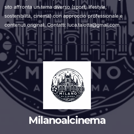
sito affronta un tema diverso (sport, lifestyle,
sostenibilità, cinema) con approccio professionale e
contenuti originali. Contatti: luca.talotta@gmail.com
Milanoalcinema