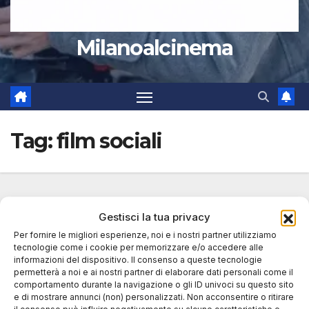
Milanoalcinema
Tag:
film sociali
Gestisci la tua privacy
Per fornire le migliori esperienze, noi e i nostri partner utilizziamo
tecnologie come i cookie per memorizzare e/o accedere alle
informazioni del dispositivo. Il consenso a queste tecnologie
permetterà a noi e ai nostri partner di elaborare dati personali come il
comportamento durante la navigazione o gli ID univoci su questo sito
e di mostrare annunci (non) personalizzati. Non acconsentire o ritirare