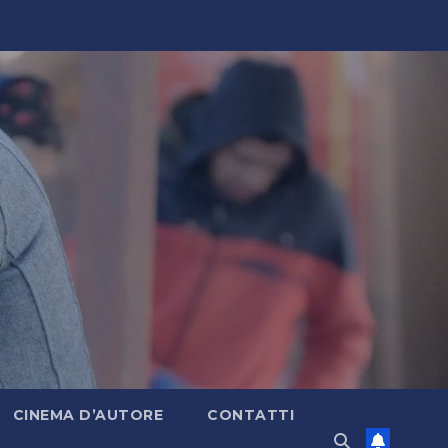
CINEMA D’AUTORE
CONTATTI