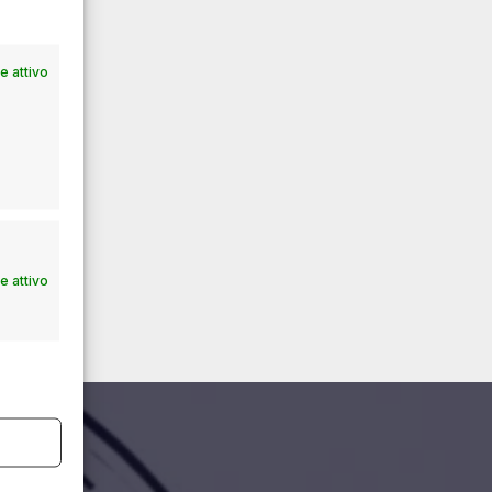
 attivo
 attivo