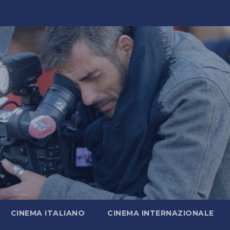
CINEMA ITALIANO
CINEMA INTERNAZIONALE