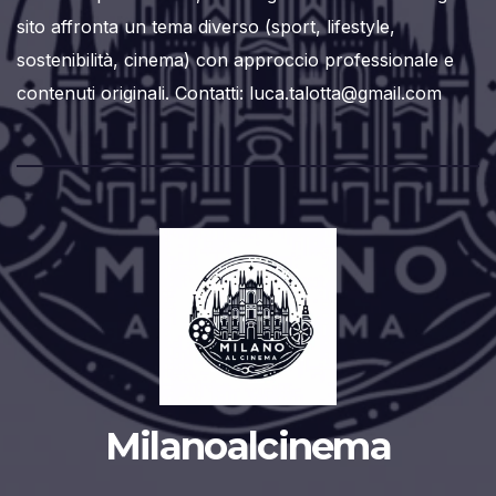
sito affronta un tema diverso (sport, lifestyle,
sostenibilità, cinema) con approccio professionale e
contenuti originali. Contatti: luca.talotta@gmail.com
Milanoalcinema