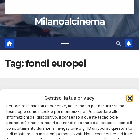
Milanoalcinema
Tag:
fondi europei
Gestisci la tua privacy
Per fornire le migliori esperienze, noi e i nostri partner utilizziamo
tecnologie come i cookie per memorizzare e/o accedere alle
informazioni del dispositivo. Il consenso a queste tecnologie
permetterà a noi e ai nostri partner di elaborare dati personali come il
comportamento durante la navigazione o gli ID univoci su questo sito
e di mostrare annunci (non) personalizzati. Non acconsentire o ritirare