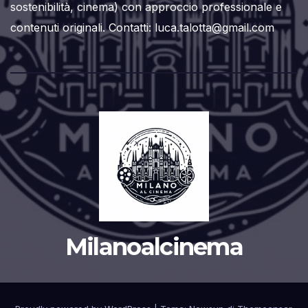
sostenibilità, cinema) con approccio professionale e
contenuti originali. Contatti: luca.talotta@gmail.com
Milanoalcinema