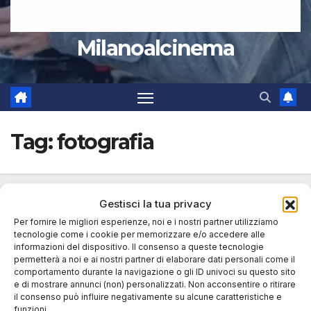
Milanoalcinema
Tag:
fotografia
Gestisci la tua privacy
Per fornire le migliori esperienze, noi e i nostri partner utilizziamo
tecnologie come i cookie per memorizzare e/o accedere alle
informazioni del dispositivo. Il consenso a queste tecnologie
permetterà a noi e ai nostri partner di elaborare dati personali come il
comportamento durante la navigazione o gli ID univoci su questo sito
e di mostrare annunci (non) personalizzati. Non acconsentire o ritirare
il consenso può influire negativamente su alcune caratteristiche e
funzioni.