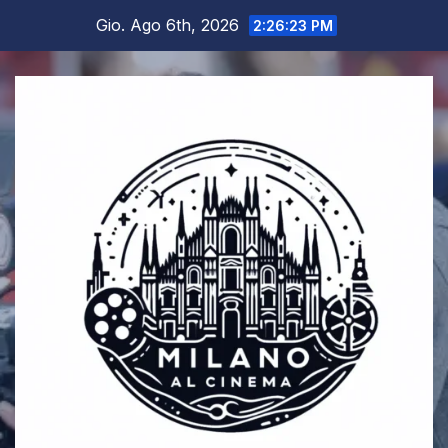
Salta
Gio. Ago 6th, 2026
2:26:23 PM
al
contenuto