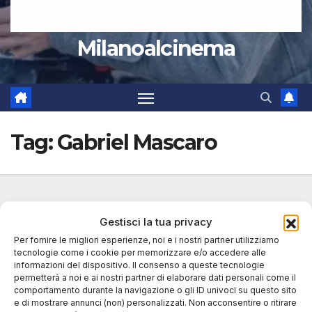
Milanoalcinema
Tag:
Gabriel Mascaro
Gestisci la tua privacy
Per fornire le migliori esperienze, noi e i nostri partner utilizziamo
tecnologie come i cookie per memorizzare e/o accedere alle
informazioni del dispositivo. Il consenso a queste tecnologie
permetterà a noi e ai nostri partner di elaborare dati personali come il
comportamento durante la navigazione o gli ID univoci su questo sito
e di mostrare annunci (non) personalizzati. Non acconsentire o ritirare