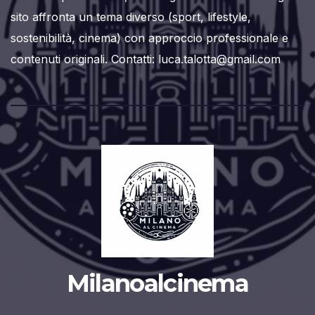
sito affronta un tema diverso (sport, lifestyle,
sostenibilità, cinema) con approccio professionale e
contenuti originali. Contatti: luca.talotta@gmail.com
Milanoalcinema