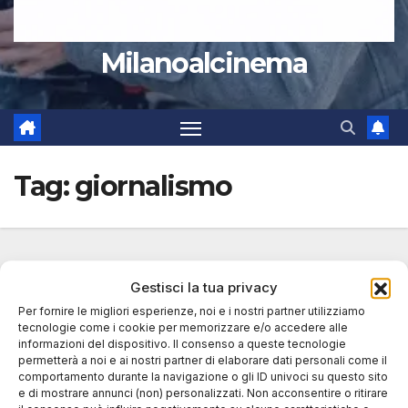
Milanoalcinema
Tag:
giornalismo
Gestisci la tua privacy
Per fornire le migliori esperienze, noi e i nostri partner utilizziamo
tecnologie come i cookie per memorizzare e/o accedere alle
informazioni del dispositivo. Il consenso a queste tecnologie
permetterà a noi e ai nostri partner di elaborare dati personali come il
comportamento durante la navigazione o gli ID univoci su questo sito
e di mostrare annunci (non) personalizzati. Non acconsentire o ritirare