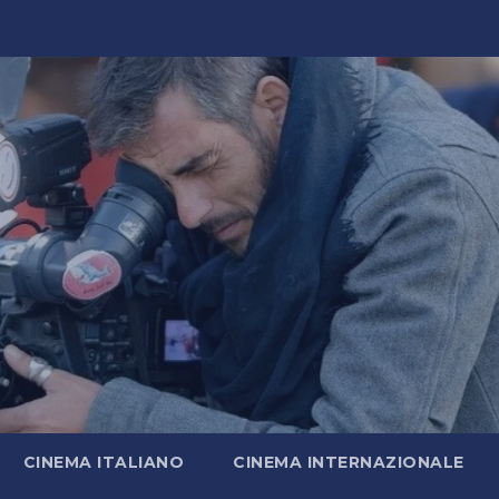
CINEMA ITALIANO
CINEMA INTERNAZIONALE