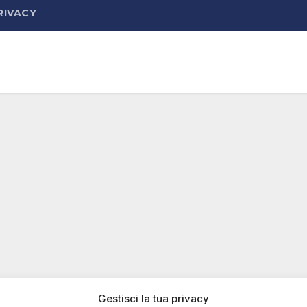
RIVACY
Gestisci la tua privacy