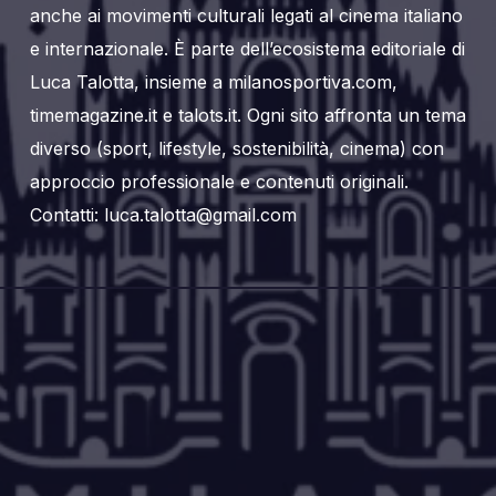
anche ai movimenti culturali legati al cinema italiano
e internazionale. È parte dell’ecosistema editoriale di
Luca Talotta, insieme a milanosportiva.com,
timemagazine.it e talots.it. Ogni sito affronta un tema
diverso (sport, lifestyle, sostenibilità, cinema) con
approccio professionale e contenuti originali.
Contatti: luca.talotta@gmail.com