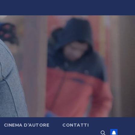
CINEMA D’AUTORE
CONTATTI