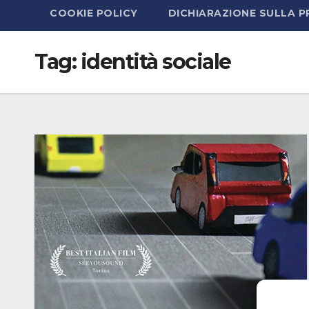
COOKIE POLICY
DICHIARAZIONE SULLA P
Tag:
identità sociale