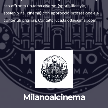
sito affronta un tema diverso (sport, lifestyle,
sostenibilità, cinema) con approccio professionale e
contenuti originali. Contatti: luca.talotta@gmail.com
Milanoalcinema