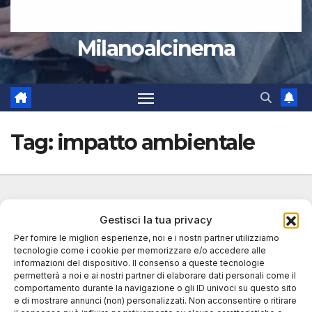
Milanoalcinema
Tag:
impatto ambientale
Gestisci la tua privacy
Per fornire le migliori esperienze, noi e i nostri partner utilizziamo
tecnologie come i cookie per memorizzare e/o accedere alle
informazioni del dispositivo. Il consenso a queste tecnologie
permetterà a noi e ai nostri partner di elaborare dati personali come il
comportamento durante la navigazione o gli ID univoci su questo sito
e di mostrare annunci (non) personalizzati. Non acconsentire o ritirare