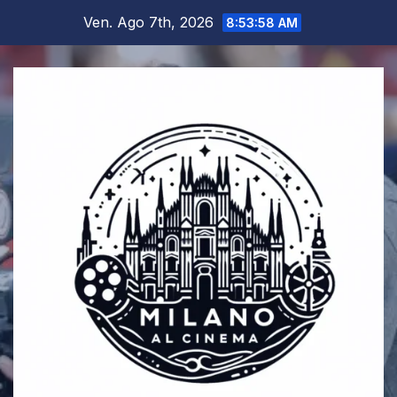
Salta
Ven. Ago 7th, 2026
8:53:58 AM
al
contenuto