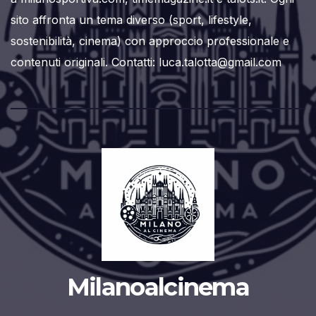
sito affronta un tema diverso (sport, lifestyle,
sostenibilità, cinema) con approccio professionale e
contenuti originali. Contatti: luca.talotta@gmail.com
Milanoalcinema