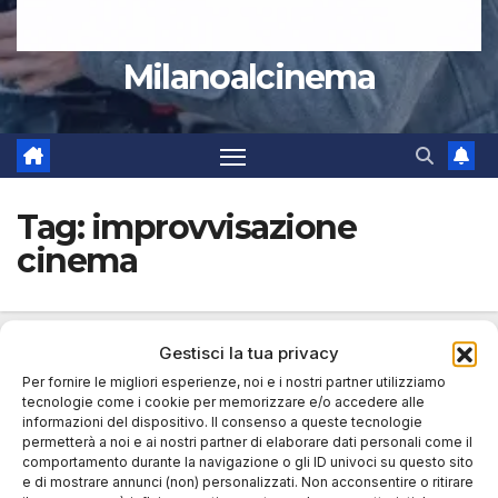
Milanoalcinema
Tag:
improvvisazione
cinema
Gestisci la tua privacy
Per fornire le migliori esperienze, noi e i nostri partner utilizziamo
tecnologie come i cookie per memorizzare e/o accedere alle
informazioni del dispositivo. Il consenso a queste tecnologie
permetterà a noi e ai nostri partner di elaborare dati personali come il
comportamento durante la navigazione o gli ID univoci su questo sito
e di mostrare annunci (non) personalizzati. Non acconsentire o ritirare