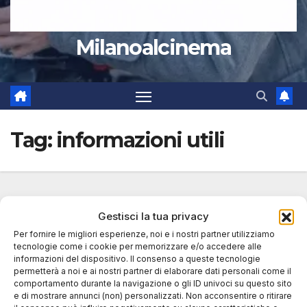
Milanoalcinema
Tag:
informazioni utili
Gestisci la tua privacy
Per fornire le migliori esperienze, noi e i nostri partner utilizziamo
tecnologie come i cookie per memorizzare e/o accedere alle
informazioni del dispositivo. Il consenso a queste tecnologie
permetterà a noi e ai nostri partner di elaborare dati personali come il
comportamento durante la navigazione o gli ID univoci su questo sito
e di mostrare annunci (non) personalizzati. Non acconsentire o ritirare