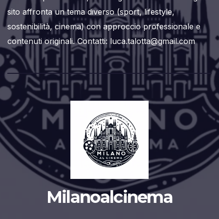
sito affronta un tema diverso (sport, lifestyle,
sostenibilità, cinema) con approccio professionale e
contenuti originali. Contatti: luca.talotta@gmail.com
Milanoalcinema