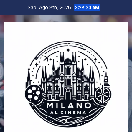
Salta
Sab. Ago 8th, 2026
3:28:30 AM
al
contenuto