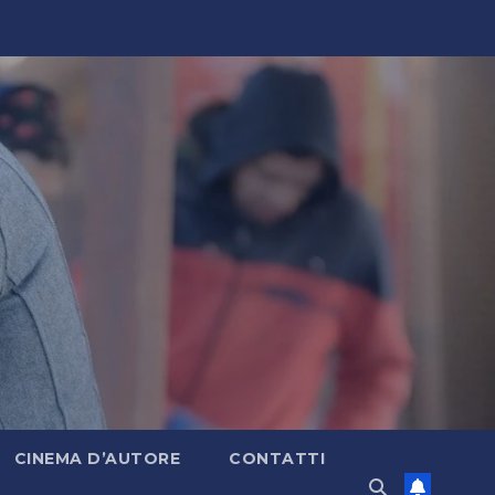
CINEMA D’AUTORE
CONTATTI