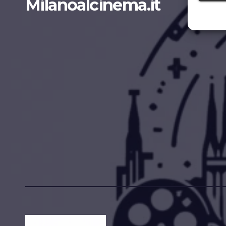
Milanoalcinema.it