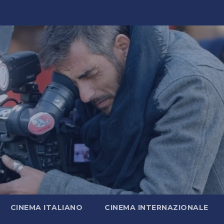
CINEMA ITALIANO
CINEMA INTERNAZIONALE