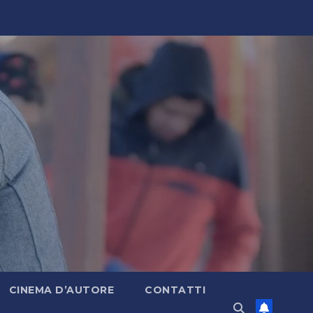
CINEMA D’AUTORE
CONTATTI