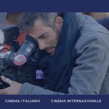
CINEMA ITALIANO
CINEMA INTERNAZIONALE