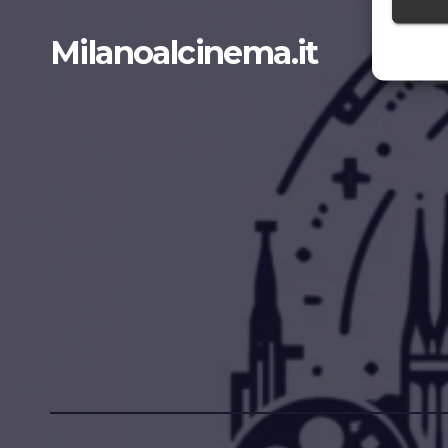
Milanoalcinema.it