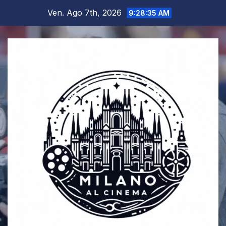
Salta
Ven. Ago 7th, 2026
9:28:35 AM
al
contenuto