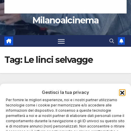
Milanoalcinema
Tag:
Le linci selvagge
Gestisci la tua privacy
Per fornire le migliori esperienze, noi e i nostri partner utilizziamo
tecnologie come i cookie per memorizzare e/o accedere alle
informazioni del dispositivo. Il consenso a queste tecnologie
permetterà a noi e ai nostri partner di elaborare dati personali come il
comportamento durante la navigazione o gli ID univoci su questo sito
e di mostrare annunci (non) personalizzati. Non acconsentire o ritirare