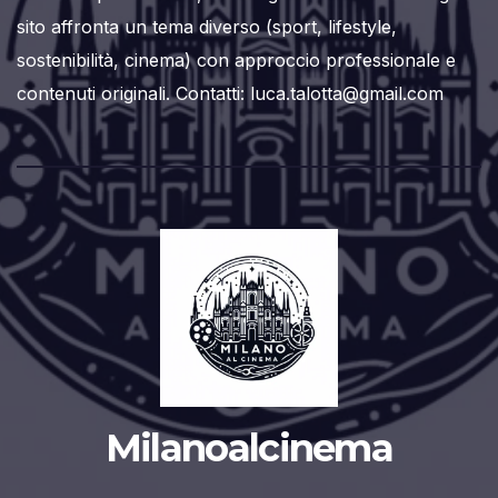
sito affronta un tema diverso (sport, lifestyle,
sostenibilità, cinema) con approccio professionale e
contenuti originali. Contatti: luca.talotta@gmail.com
Milanoalcinema