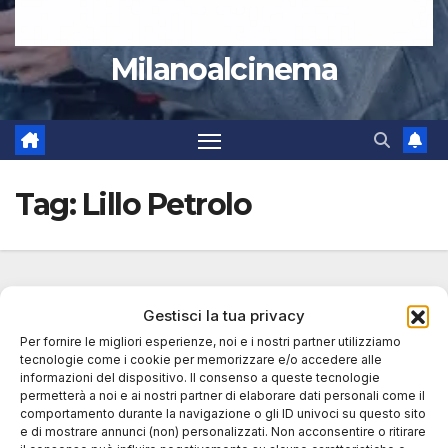
Milanoalcinema
Tag:
Lillo Petrolo
Gestisci la tua privacy
Per fornire le migliori esperienze, noi e i nostri partner utilizziamo
tecnologie come i cookie per memorizzare e/o accedere alle
informazioni del dispositivo. Il consenso a queste tecnologie
permetterà a noi e ai nostri partner di elaborare dati personali come il
comportamento durante la navigazione o gli ID univoci su questo sito
e di mostrare annunci (non) personalizzati. Non acconsentire o ritirare