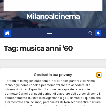
Milanoalcinema
Tag:
musica anni ’60
Gestisci la tua privacy
Per fornire le migliori esperienze, noi e i nostri partner utilizziamo
tecnologie come i cookie per memorizzare e/o accedere alle
informazioni del dispositivo. Il consenso a queste tecnologie
permetterà a noi e ai nostri partner di elaborare dati personali come il
comportamento durante la navigazione o gli ID univoci su questo sito
e di mostrare annunci (non) personalizzati. Non acconsentire o ritirare