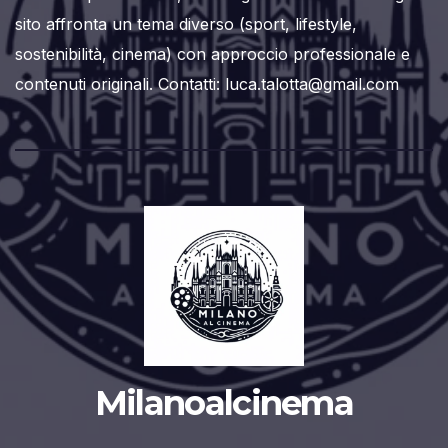
sito affronta un tema diverso (sport, lifestyle,
sostenibilità, cinema) con approccio professionale e
contenuti originali. Contatti: luca.talotta@gmail.com
Milanoalcinema