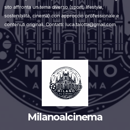
sito affronta un tema diverso (sport, lifestyle,
sostenibilità, cinema) con approccio professionale e
contenuti originali. Contatti: luca.talotta@gmail.com
Milanoalcinema