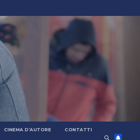
CINEMA D’AUTORE
CONTATTI