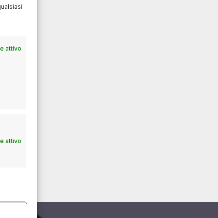
ualsiasi
 attivo
 attivo