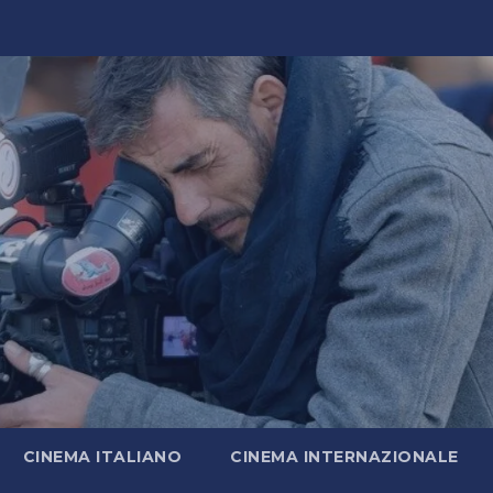
CINEMA ITALIANO
CINEMA INTERNAZIONALE