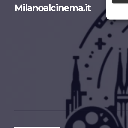
Milanoalcinema.it