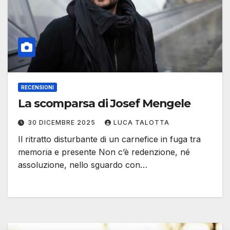
RECENSIONI
La scomparsa di Josef Mengele
30 DICEMBRE 2025
LUCA TALOTTA
Il ritratto disturbante di un carnefice in fuga tra
memoria e presente Non c’è redenzione, né
assoluzione, nello sguardo con…