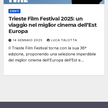
EVENTI
Trieste Film Festival 2025: un
viaggio nel miglior cinema dell’Est
Europa
14 GENNAIO 2025
LUCA TALOTTA
Il Trieste Film Festival torna con la sua 36ª
edizione, proponendo una selezione imperdibile
del miglior cinema dell’Europa dell’Est e…