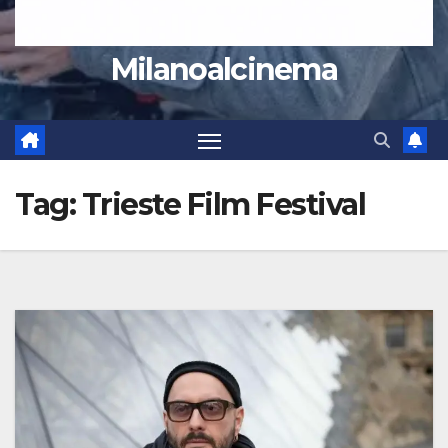
Milanoalcinema
Tag:
Trieste Film Festival