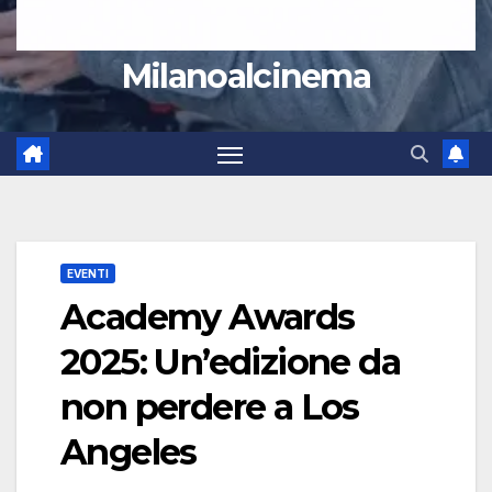
Milanoalcinema
EVENTI
Academy Awards
2025: Un’edizione da
non perdere a Los
Angeles