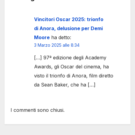
Vincitori Oscar 2025: trionfo
di Anora, delusione per Demi
Moore
ha detto:
3 Marzo 2025 alle 8:34
[…] 97ª edizione degli Academy
Awards, gli Oscar del cinema, ha
visto il trionfo di Anora, film diretto
da Sean Baker, che ha […]
I commenti sono chiusi.