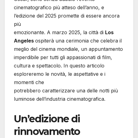
cinematografico più atteso dell’anno, e
l’edizione del 2025 promette di essere ancora
più
emozionante. A marzo 2025, la città di
Los
Angeles
ospiterà una cerimonia che celebra il
meglio del cinema mondiale, un appuntamento
imperdibile per tutti gli appassionati di film,
cultura e spettacolo. In questo articolo
esploreremo le novità, le aspettative e i
momenti che
potrebbero caratterizzare una delle notti più
luminose dell’industria cinematografica.
Un’edizione di
rinnovamento