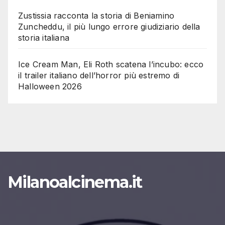
Zustissia racconta la storia di Beniamino
Zuncheddu, il più lungo errore giudiziario della
storia italiana
Ice Cream Man, Eli Roth scatena l’incubo: ecco
il trailer italiano dell’horror più estremo di
Halloween 2026
Milanoalcinema.it