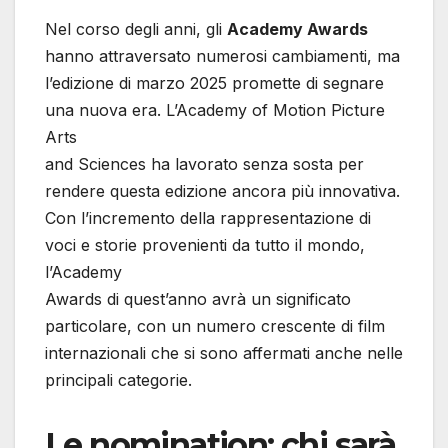
Nel corso degli anni, gli
Academy Awards
hanno attraversato numerosi cambiamenti, ma
l’edizione di marzo 2025 promette di segnare
una nuova era. L’Academy of Motion Picture
Arts
and Sciences ha lavorato senza sosta per
rendere questa edizione ancora più innovativa.
Con l’incremento della rappresentazione di
voci e storie provenienti da tutto il mondo,
l’Academy
Awards di quest’anno avrà un significato
particolare, con un numero crescente di film
internazionali che si sono affermati anche nelle
principali categorie.
Le nomination: chi sarà