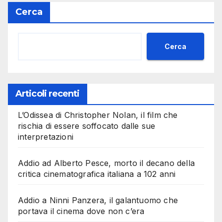
Cerca
Cerca
Articoli recenti
L’Odissea di Christopher Nolan, il film che
rischia di essere soffocato dalle sue
interpretazioni
Addio ad Alberto Pesce, morto il decano della
critica cinematografica italiana a 102 anni
Addio a Ninni Panzera, il galantuomo che
portava il cinema dove non c’era