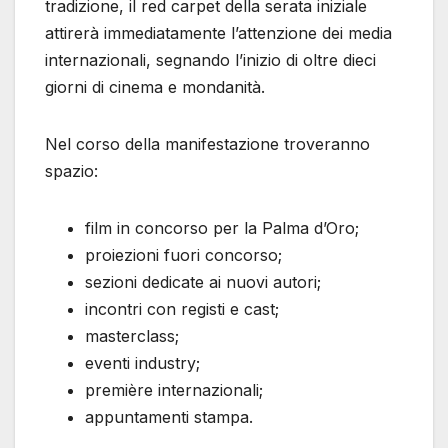
tradizione, il red carpet della serata iniziale
attirerà immediatamente l’attenzione dei media
internazionali, segnando l’inizio di oltre dieci
giorni di cinema e mondanità.
Nel corso della manifestazione troveranno
spazio:
film in concorso per la Palma d’Oro;
proiezioni fuori concorso;
sezioni dedicate ai nuovi autori;
incontri con registi e cast;
masterclass;
eventi industry;
première internazionali;
appuntamenti stampa.