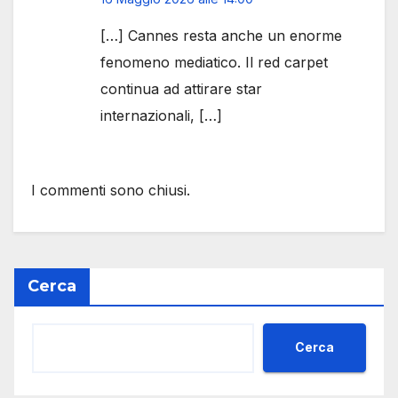
[…] Cannes resta anche un enorme
fenomeno mediatico. Il red carpet
continua ad attirare star
internazionali, […]
I commenti sono chiusi.
Cerca
Cerca