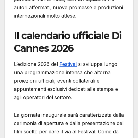
autori affermati, nuove promesse e produzioni
internazionali molto attese.
Il calendario ufficiale Di
Cannes 2026
L’edizione 2026 del
Festival
si sviluppa lungo
una programmazione intensa che alterna
proiezioni ufficiali, eventi collaterali e
appuntamenti esclusivi dedicati alla stampa e
agli operatori del settore.
La giornata inaugurale sarà caratterizzata dalla
cerimonia di apertura e dalla presentazione del
film scelto per dare il via al Festival. Come da