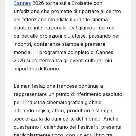
Cannes
2026 torna sulla Croisette con
un’edizione che promette di riportare al centro
dell’attenzione mondiale il grande cinema
d’autore internazionale. Dal glamour dei red
carpet alle proiezioni più attese, passando per
incontri, conferenze stampa e première
mondiali, il programma completo di Cannes
2026 si conferma tra gli eventi culturali più
importanti dell’anno.
La manifestazione francese continua a
rappresentare un punto di riferimento assoluto
per l’industria cinematografica globale,
attirando registi, attori, produttori e stampa
specializzata da ogni parte del mondo. Anche
quest’anno il calendario del Festival si presenta
particolarmente ricco, con un equilibrio tra