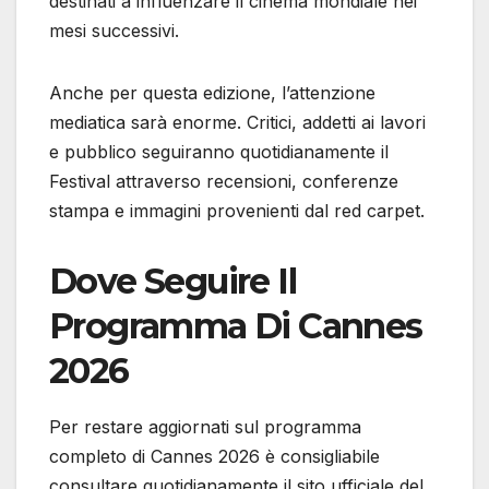
destinati a influenzare il cinema mondiale nei
mesi successivi.
Anche per questa edizione, l’attenzione
mediatica sarà enorme. Critici, addetti ai lavori
e pubblico seguiranno quotidianamente il
Festival attraverso recensioni, conferenze
stampa e immagini provenienti dal red carpet.
Dove Seguire Il
Programma Di Cannes
2026
Per restare aggiornati sul programma
completo di Cannes 2026 è consigliabile
consultare quotidianamente il sito ufficiale del