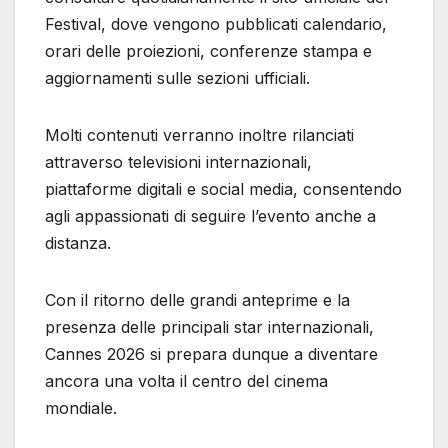
Festival, dove vengono pubblicati calendario,
orari delle proiezioni, conferenze stampa e
aggiornamenti sulle sezioni ufficiali.
Molti contenuti verranno inoltre rilanciati
attraverso televisioni internazionali,
piattaforme digitali e social media, consentendo
agli appassionati di seguire l’evento anche a
distanza.
Con il ritorno delle grandi anteprime e la
presenza delle principali star internazionali,
Cannes 2026 si prepara dunque a diventare
ancora una volta il centro del cinema
mondiale.