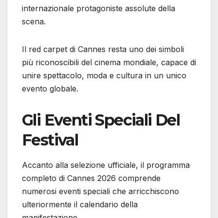
internazionale protagoniste assolute della
scena.
Il red carpet di Cannes resta uno dei simboli
più riconoscibili del cinema mondiale, capace di
unire spettacolo, moda e cultura in un unico
evento globale.
Gli Eventi Speciali Del
Festival
Accanto alla selezione ufficiale, il programma
completo di Cannes 2026 comprende
numerosi eventi speciali che arricchiscono
ulteriormente il calendario della
manifestazione.