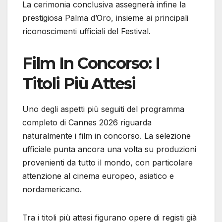
La cerimonia conclusiva assegnerà infine la
prestigiosa Palma d’Oro, insieme ai principali
riconoscimenti ufficiali del Festival.
Film In Concorso: I
Titoli Più Attesi
Uno degli aspetti più seguiti del programma
completo di Cannes 2026 riguarda
naturalmente i film in concorso. La selezione
ufficiale punta ancora una volta su produzioni
provenienti da tutto il mondo, con particolare
attenzione al cinema europeo, asiatico e
nordamericano.
Tra i titoli più attesi figurano opere di registi già