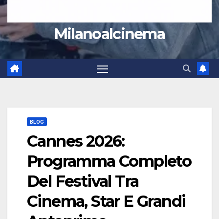
Milanoalcinema
BLOG
Cannes 2026:
Programma Completo
Del Festival Tra
Cinema, Star E Grandi