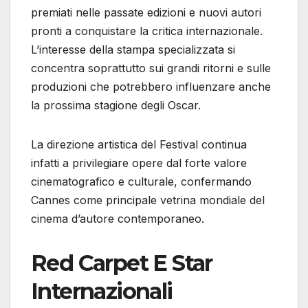
premiati nelle passate edizioni e nuovi autori
pronti a conquistare la critica internazionale.
L’interesse della stampa specializzata si
concentra soprattutto sui grandi ritorni e sulle
produzioni che potrebbero influenzare anche
la prossima stagione degli Oscar.
La direzione artistica del Festival continua
infatti a privilegiare opere dal forte valore
cinematografico e culturale, confermando
Cannes come principale vetrina mondiale del
cinema d’autore contemporaneo.
Red Carpet E Star
Internazionali