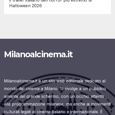
Halloween 2026
Milanoalcinema.it
Milanoalcinema.it è un sito web editoriale dedicato al
mondo del cinema a Milano. Si rivolge a un pubblico
amante del grande schermo, con un occhio attento
alla programmazione milanese, ma anche ai movimenti
culturali legati al cinema italiano e internazionale. È