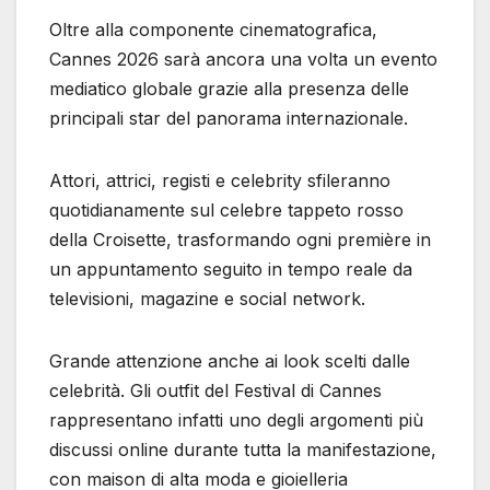
Oltre alla componente cinematografica,
Cannes 2026 sarà ancora una volta un evento
mediatico globale grazie alla presenza delle
principali star del panorama internazionale.
Attori, attrici, registi e celebrity sfileranno
quotidianamente sul celebre tappeto rosso
della Croisette, trasformando ogni première in
un appuntamento seguito in tempo reale da
televisioni, magazine e social network.
Grande attenzione anche ai look scelti dalle
celebrità. Gli outfit del Festival di Cannes
rappresentano infatti uno degli argomenti più
discussi online durante tutta la manifestazione,
con maison di alta moda e gioielleria