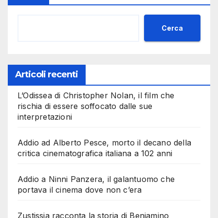
Cerca
Articoli recenti
L’Odissea di Christopher Nolan, il film che
rischia di essere soffocato dalle sue
interpretazioni
Addio ad Alberto Pesce, morto il decano della
critica cinematografica italiana a 102 anni
Addio a Ninni Panzera, il galantuomo che
portava il cinema dove non c’era
Zustissia racconta la storia di Beniamino