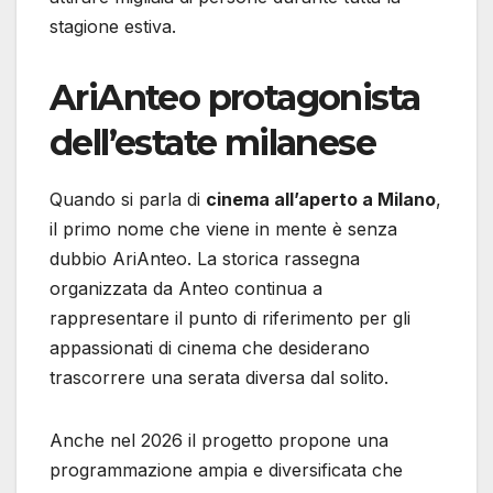
stagione estiva.
AriAnteo protagonista
dell’estate milanese
Quando si parla di
cinema all’aperto a Milano
,
il primo nome che viene in mente è senza
dubbio AriAnteo. La storica rassegna
organizzata da Anteo continua a
rappresentare il punto di riferimento per gli
appassionati di cinema che desiderano
trascorrere una serata diversa dal solito.
Anche nel 2026 il progetto propone una
programmazione ampia e diversificata che