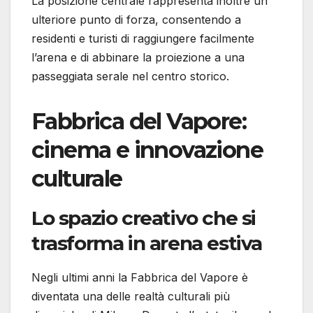
La posizione centrale rappresenta inoltre un
ulteriore punto di forza, consentendo a
residenti e turisti di raggiungere facilmente
l’arena e di abbinare la proiezione a una
passeggiata serale nel centro storico.
Fabbrica del Vapore:
cinema e innovazione
culturale
Lo spazio creativo che si
trasforma in arena estiva
Negli ultimi anni la Fabbrica del Vapore è
diventata una delle realtà culturali più