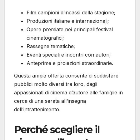
Film campioni d’incassi della stagione;
Produzioni italiane e internazionali;
Opere premiate nei principali festival
cinematografici;
Rassegne tematiche;
Eventi speciali e incontri con autori;
Anteprime e proiezioni straordinarie.
Questa ampia offerta consente di soddisfare
pubblici molto diversi tra loro, dagli
appassionati di cinema d’autore alle famiglie in
cerca di una serata all’insegna
dell’intrattenimento.
Perché scegliere il