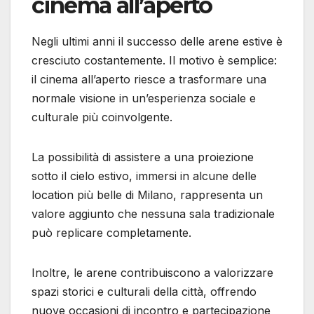
cinema all’aperto
Negli ultimi anni il successo delle arene estive è
cresciuto costantemente. Il motivo è semplice:
il cinema all’aperto riesce a trasformare una
normale visione in un’esperienza sociale e
culturale più coinvolgente.
La possibilità di assistere a una proiezione
sotto il cielo estivo, immersi in alcune delle
location più belle di Milano, rappresenta un
valore aggiunto che nessuna sala tradizionale
può replicare completamente.
Inoltre, le arene contribuiscono a valorizzare
spazi storici e culturali della città, offrendo
nuove occasioni di incontro e partecipazione