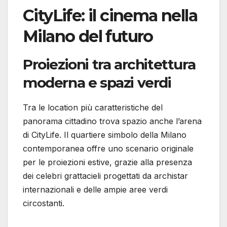
CityLife: il cinema nella
Milano del futuro
Proiezioni tra architettura
moderna e spazi verdi
Tra le location più caratteristiche del
panorama cittadino trova spazio anche l’arena
di CityLife. Il quartiere simbolo della Milano
contemporanea offre uno scenario originale
per le proiezioni estive, grazie alla presenza
dei celebri grattacieli progettati da archistar
internazionali e delle ampie aree verdi
circostanti.