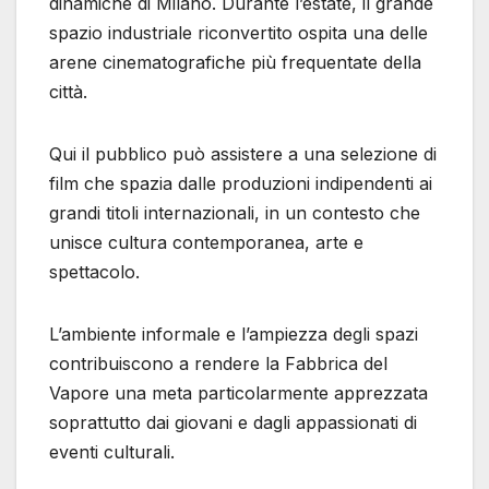
dinamiche di Milano. Durante l’estate, il grande
spazio industriale riconvertito ospita una delle
arene cinematografiche più frequentate della
città.
Qui il pubblico può assistere a una selezione di
film che spazia dalle produzioni indipendenti ai
grandi titoli internazionali, in un contesto che
unisce cultura contemporanea, arte e
spettacolo.
L’ambiente informale e l’ampiezza degli spazi
contribuiscono a rendere la Fabbrica del
Vapore una meta particolarmente apprezzata
soprattutto dai giovani e dagli appassionati di
eventi culturali.