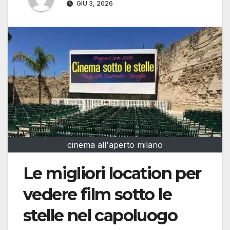
GIU 3, 2026
cinema all'aperto milano
Le migliori location per
vedere film sotto le
stelle nel capoluogo