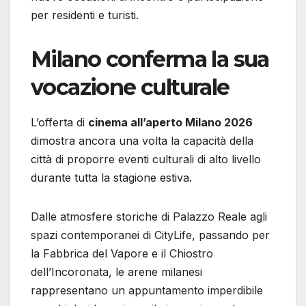
per residenti e turisti.
Milano conferma la sua
vocazione culturale
L’offerta di
cinema all’aperto Milano 2026
dimostra ancora una volta la capacità della
città di proporre eventi culturali di alto livello
durante tutta la stagione estiva.
Dalle atmosfere storiche di Palazzo Reale agli
spazi contemporanei di CityLife, passando per
la Fabbrica del Vapore e il Chiostro
dell’Incoronata, le arene milanesi
rappresentano un appuntamento imperdibile