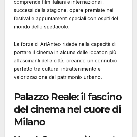
comprende film italiani e internazionali,
successi della stagione, opere premiate nei
festival e appuntamenti speciali con ospiti del
mondo dello spettacolo.
La forza di AriAnteo risiede nella capacità di
portare il cinema in alcune delle location più
affascinanti della città, creando un connubio
perfetto tra cultura, intrattenimento e
valorizzazione del patrimonio urbano.
Palazzo Reale: il fascino
del cinema nel cuore di
Milano