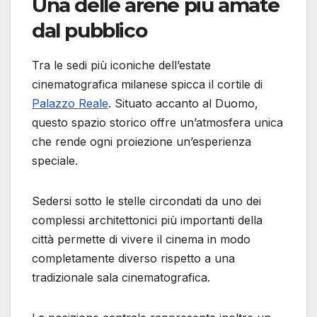
Una delle arene più amate
dal pubblico
Tra le sedi più iconiche dell’estate
cinematografica milanese spicca il cortile di
Palazzo Reale
. Situato accanto al Duomo,
questo spazio storico offre un’atmosfera unica
che rende ogni proiezione un’esperienza
speciale.
Sedersi sotto le stelle circondati da uno dei
complessi architettonici più importanti della
città permette di vivere il cinema in modo
completamente diverso rispetto a una
tradizionale sala cinematografica.