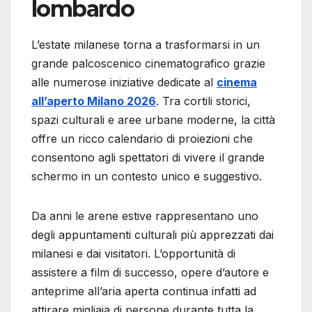
lombardo
L’estate milanese torna a trasformarsi in un
grande palcoscenico cinematografico grazie
alle numerose iniziative dedicate al
cinema
all’aperto Milano 2026
. Tra cortili storici,
spazi culturali e aree urbane moderne, la città
offre un ricco calendario di proiezioni che
consentono agli spettatori di vivere il grande
schermo in un contesto unico e suggestivo.
Da anni le arene estive rappresentano uno
degli appuntamenti culturali più apprezzati dai
milanesi e dai visitatori. L’opportunità di
assistere a film di successo, opere d’autore e
anteprime all’aria aperta continua infatti ad
attirare migliaia di persone durante tutta la