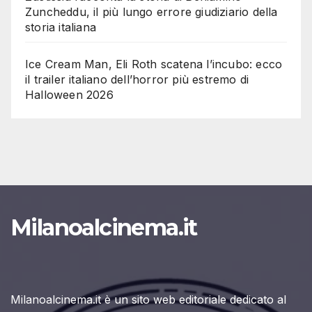
Zuncheddu, il più lungo errore giudiziario della
storia italiana
Ice Cream Man, Eli Roth scatena l’incubo: ecco
il trailer italiano dell’horror più estremo di
Halloween 2026
Milanoalcinema.it
Milanoalcinema.it è un sito web editoriale dedicato al