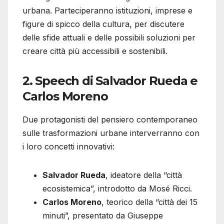
urbana. Parteciperanno istituzioni, imprese e
figure di spicco della cultura, per discutere
delle sfide attuali e delle possibili soluzioni per
creare città più accessibili e sostenibili.
2. Speech di Salvador Rueda e
Carlos Moreno
Due protagonisti del pensiero contemporaneo
sulle trasformazioni urbane interverranno con
i loro concetti innovativi:
Salvador Rueda
, ideatore della “città
ecosistemica”, introdotto da Mosé Ricci.
Carlos Moreno
, teorico della “città dei 15
minuti”, presentato da Giuseppe