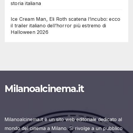
storia italiana
Ice Cream Man, Eli Roth scatena l’incubo: ecco
il trailer italiano dell’horror più estremo di
Halloween 2026
Milanoalcinema.it
Milanoalcinema.it è un sito web editoriale dedicato al
mondo del cinema a Milano. Si rivolge a un pubblico