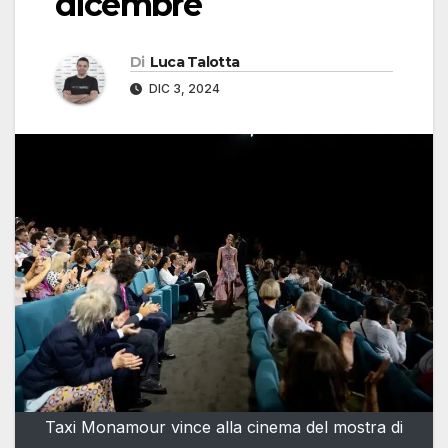
dicembre
Di
Luca Talotta
DIC 3, 2024
Taxi Monamour vince alla cinema del mostra di