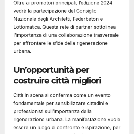
Oltre ai promotori principali, l’edizione 2024
vedrà la partecipazione del Consiglio
Nazionale degli Architetti, Federbeton e
Lottomatica. Questa rete di partner sottolinea
l’importanza di una collaborazione trasversale
per affrontare le sfide della rigenerazione
urbana.
Un’opportunità per
costruire città migliori
Città in scena si conferma come un evento
fondamentale per sensibilizzare cittadini e
professionisti sull’importanza della
rigenerazione urbana. La manifestazione vuole
essere un luogo di confronto e ispirazione, per