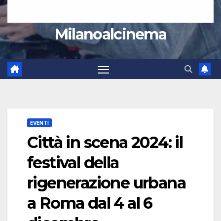
Milanoalcinema
EVENTI
Città in scena 2024: il
festival della
rigenerazione urbana
a Roma dal 4 al 6