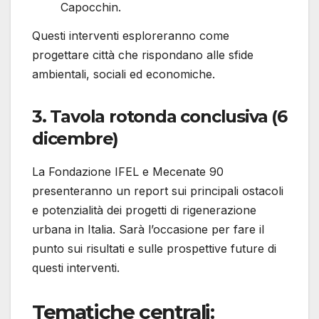
Capocchin.
Questi interventi esploreranno come
progettare città che rispondano alle sfide
ambientali, sociali ed economiche.
3. Tavola rotonda conclusiva (6
dicembre)
La Fondazione IFEL e Mecenate 90
presenteranno un report sui principali ostacoli
e potenzialità dei progetti di rigenerazione
urbana in Italia. Sarà l’occasione per fare il
punto sui risultati e sulle prospettive future di
questi interventi.
Tematiche centrali: