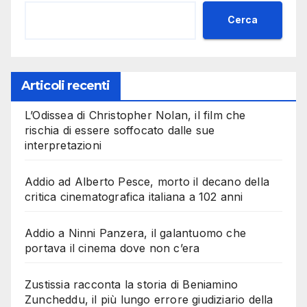
Cerca
Articoli recenti
L’Odissea di Christopher Nolan, il film che
rischia di essere soffocato dalle sue
interpretazioni
Addio ad Alberto Pesce, morto il decano della
critica cinematografica italiana a 102 anni
Addio a Ninni Panzera, il galantuomo che
portava il cinema dove non c’era
Zustissia racconta la storia di Beniamino
Zuncheddu, il più lungo errore giudiziario della