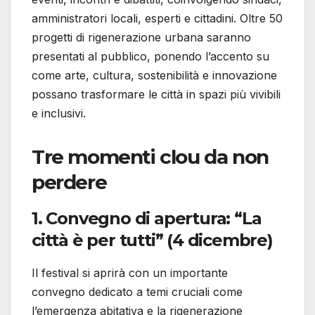
amministratori locali, esperti e cittadini. Oltre 50
progetti di rigenerazione urbana saranno
presentati al pubblico, ponendo l’accento su
come arte, cultura, sostenibilità e innovazione
possano trasformare le città in spazi più vivibili
e inclusivi.
Tre momenti clou da non
perdere
1. Convegno di apertura: “La
città è per tutti” (4 dicembre)
Il festival si aprirà con un importante
convegno dedicato a temi cruciali come
l’emergenza abitativa e la rigenerazione