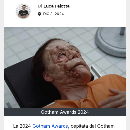
Di
Luca Talotta
DIC 3, 2024
Gotham Awards 2024
La 2024
Gotham Awards,
ospitata dal Gotham