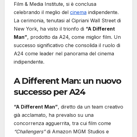
Film & Media Institute, si è conclusa
celebrando il meglio del
cinema
indipendente.
La cerimonia, tenutasi al Cipriani Wall Street di
New York, ha visto il trionfo di
“A Different
Man”
, prodotto da A24, come miglior film. Un
successo significativo che consolida il ruolo di
A24 come leader nel panorama del cinema
indipendente.
A Different Man: un nuovo
successo per A24
“A Different Man”
, diretto da un team creativo
già acclamato, ha prevalso su una
concorrenza agguerrita, tra cui film come
“Challengers”
di Amazon MGM Studios e