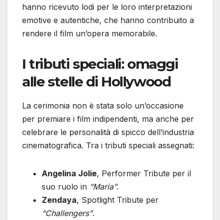
hanno ricevuto lodi per le loro interpretazioni
emotive e autentiche, che hanno contribuito a
rendere il film un’opera memorabile.
I tributi speciali: omaggi
alle stelle di Hollywood
La cerimonia non è stata solo un’occasione
per premiare i film indipendenti, ma anche per
celebrare le personalità di spicco dell’industria
cinematografica. Tra i tributi speciali assegnati:
Angelina Jolie
, Performer Tribute per il
suo ruolo in
“Maria”
.
Zendaya
, Spotlight Tribute per
“Challengers”
.