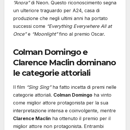
“Anora”
di Neon. Questo riconoscimento segna
un ulteriore traguardo per A24, casa di
produzione che negli ultimi anni ha portato
successi come
“Everything Everywhere All at
Once”
e
“Moonlight”
fino al premio Oscar.
Colman Domingo e
Clarence Maclin dominano
le categorie attoriali
Il film
“Sing Sing”
ha fatto incetta di premi nelle
categorie attoriali.
Colman Domingo
ha vinto
come miglior attore protagonista per la sua
interpretazione intensa e coinvolgente, mentre
Clarence Maclin
ha ottenuto il premio per il
miglior attore non protagonista. Entrambi