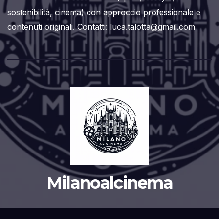
sostenibilità, cinema) con approccio professionale e
contenuti originali. Contatti: luca.talotta@gmail.com
Milanoalcinema