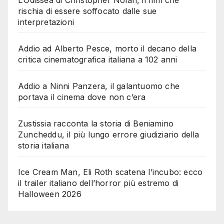
rischia di essere soffocato dalle sue
interpretazioni
Addio ad Alberto Pesce, morto il decano della
critica cinematografica italiana a 102 anni
Addio a Ninni Panzera, il galantuomo che
portava il cinema dove non c’era
Zustissia racconta la storia di Beniamino
Zuncheddu, il più lungo errore giudiziario della
storia italiana
Ice Cream Man, Eli Roth scatena l’incubo: ecco
il trailer italiano dell’horror più estremo di
Halloween 2026