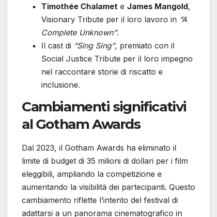
Timothée Chalamet
e
James Mangold
,
Visionary Tribute per il loro lavoro in
“A
Complete Unknown”
.
Il cast di
“Sing Sing”
, premiato con il
Social Justice Tribute per il loro impegno
nel raccontare storie di riscatto e
inclusione.
Cambiamenti significativi
al Gotham Awards
Dal 2023, il Gotham Awards ha eliminato il
limite di budget di 35 milioni di dollari per i film
eleggibili, ampliando la competizione e
aumentando la visibilità dei partecipanti. Questo
cambiamento riflette l’intento del festival di
adattarsi a un panorama cinematografico in