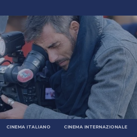
CINEMA ITALIANO
CINEMA INTERNAZIONALE