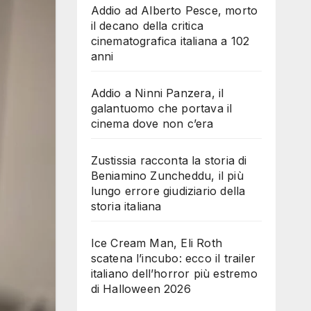
Addio ad Alberto Pesce, morto
il decano della critica
cinematografica italiana a 102
anni
Addio a Ninni Panzera, il
galantuomo che portava il
cinema dove non c’era
Zustissia racconta la storia di
Beniamino Zuncheddu, il più
lungo errore giudiziario della
storia italiana
Ice Cream Man, Eli Roth
scatena l’incubo: ecco il trailer
italiano dell’horror più estremo
di Halloween 2026