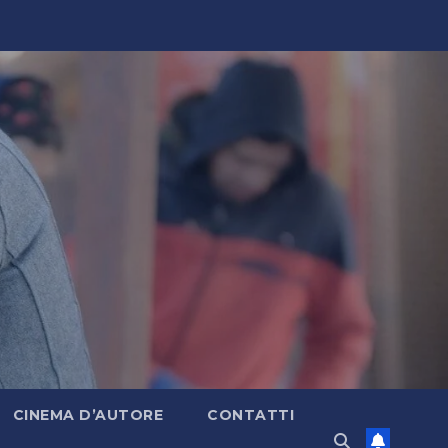
CINEMA D’AUTORE
CONTATTI