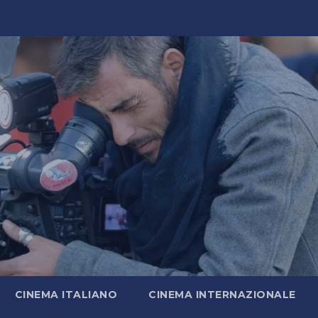
CINEMA ITALIANO
CINEMA INTERNAZIONALE