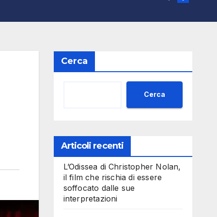
Cerca
Cerca
Articoli recenti
L’Odissea di Christopher Nolan,
il film che rischia di essere
soffocato dalle sue
interpretazioni