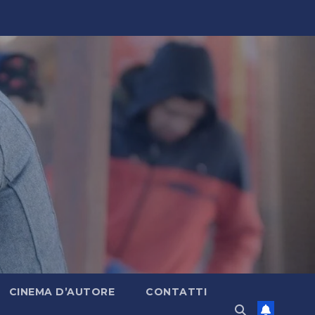
CINEMA D’AUTORE
CONTATTI