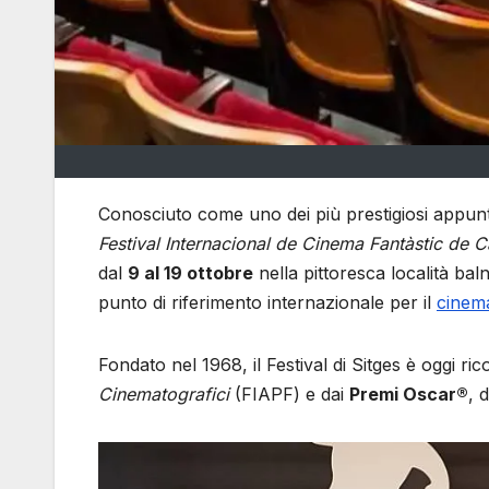
Conosciuto come uno dei più prestigiosi appunt
Festival Internacional de Cinema Fantàstic de 
dal
9 al 19 ottobre
nella pittoresca località baln
punto di riferimento internazionale per il
cinem
Fondato nel 1968, il Festival di Sitges è oggi ri
Cinematografici
(FIAPF) e dai
Premi Oscar®
, 