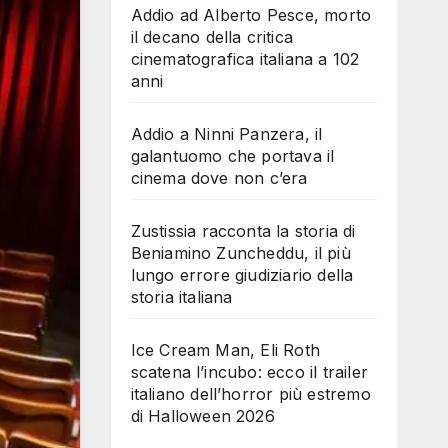
Addio ad Alberto Pesce, morto
il decano della critica
cinematografica italiana a 102
anni
Addio a Ninni Panzera, il
galantuomo che portava il
cinema dove non c’era
Zustissia racconta la storia di
Beniamino Zuncheddu, il più
lungo errore giudiziario della
storia italiana
Ice Cream Man, Eli Roth
scatena l’incubo: ecco il trailer
italiano dell’horror più estremo
di Halloween 2026