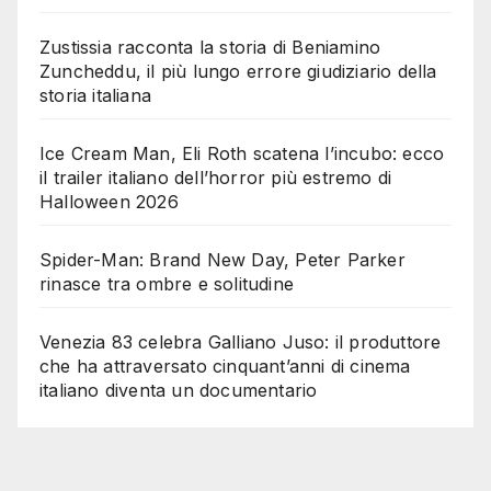
Zustissia racconta la storia di Beniamino
Zuncheddu, il più lungo errore giudiziario della
storia italiana
Ice Cream Man, Eli Roth scatena l’incubo: ecco
il trailer italiano dell’horror più estremo di
Halloween 2026
Spider-Man: Brand New Day, Peter Parker
rinasce tra ombre e solitudine
Venezia 83 celebra Galliano Juso: il produttore
che ha attraversato cinquant’anni di cinema
italiano diventa un documentario