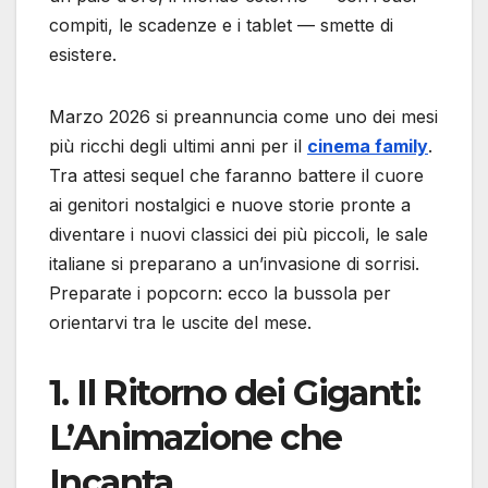
compiti, le scadenze e i tablet — smette di
esistere.
Marzo 2026 si preannuncia come uno dei mesi
più ricchi degli ultimi anni per il
cinema family
.
Tra attesi sequel che faranno battere il cuore
ai genitori nostalgici e nuove storie pronte a
diventare i nuovi classici dei più piccoli, le sale
italiane si preparano a un’invasione di sorrisi.
Preparate i popcorn: ecco la bussola per
orientarvi tra le uscite del mese.
1. Il Ritorno dei Giganti:
L’Animazione che
Incanta