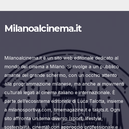
Milanoalcinema.it
Milanoalcinema.it è un sito web editoriale dedicato al
mondo del cinema a Milano. Si rivolge a un pubblico
amante del grande schermo, con un occhio attento
alla programmazione milanese, ma anche ai movimenti
culturali legati al cinema italiano e internazionale. È
parte dell’ecosistema editoriale di Luca Talotta, insieme
a milanosportiva.com, timemagazine.it e talots.it. Ogni
sito affronta un tema diverso (sport, lifestyle,
sostenibilità, cinema) con approccio professionale e