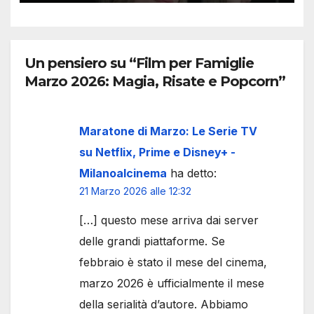
Un pensiero su “Film per Famiglie
Marzo 2026: Magia, Risate e Popcorn”
Maratone di Marzo: Le Serie TV
su Netflix, Prime e Disney+ -
Milanoalcinema
ha detto:
21 Marzo 2026 alle 12:32
[…] questo mese arriva dai server
delle grandi piattaforme. Se
febbraio è stato il mese del cinema,
marzo 2026 è ufficialmente il mese
della serialità d’autore. Abbiamo