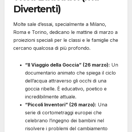
Divertenti)
Molte sale d’essai, specialmente a Milano,
Roma e Torino, dedicano le mattine di marzo a
proiezioni speciali per le classi e le famiglie che
cercano qualcosa di più profondo.
“Il Viaggio della Goccia” (26 marzo):
Un
documentario animato che spiega il ciclo
dell’acqua attraverso gli occhi di una
goccia ribelle. È educativo, poetico e
incredibilmente attuale.
“Piccoli Inventori” (26 marzo):
Una
serie di cortometraggi europei che
celebrano l’ingegno dei bambini nel
risolvere i problemi del cambiamento