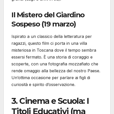
Il Mistero del Giardino
Sospeso (19 marzo)
Ispirato a un classico della letteratura per
ragazzi, questo film ci porta in una villa
misteriosa in Toscana dove il tempo sembra
essersi fermato. È una storia di coraggio e
scoperte, con una fotografia mozzafiato che
rende omaggio alla bellezza del nostro Paese.
Un’ottima occasione per parlare ai figli di
curiosità e spirito d’osservazione.
3. Cinema e Scuola: I
Titoli Educativi (ma