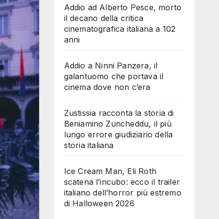
Addio ad Alberto Pesce, morto
il decano della critica
cinematografica italiana a 102
anni
Addio a Ninni Panzera, il
galantuomo che portava il
cinema dove non c’era
Zustissia racconta la storia di
Beniamino Zuncheddu, il più
lungo errore giudiziario della
storia italiana
Ice Cream Man, Eli Roth
scatena l’incubo: ecco il trailer
italiano dell’horror più estremo
di Halloween 2026