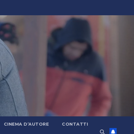
CINEMA D’AUTORE
CONTATTI