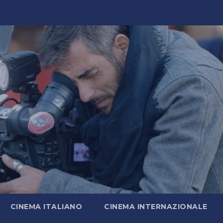
CINEMA ITALIANO
CINEMA INTERNAZIONALE